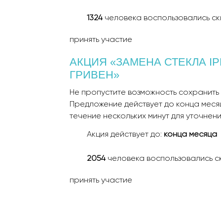
1324
человека воспользовались ск
принять участие
АКЦИЯ «ЗАМЕНА СТЕКЛА IP
ГРИВЕН»
Не пропустите возможность сохранить 
Предложение действует до конца месяц
течение нескольких минут для уточнен
Акция действует до:
конца месяца
2054
человека воспользовались с
принять участие