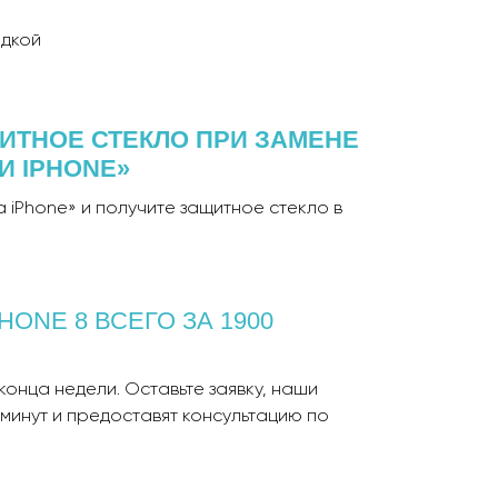
идкой
ИТНОЕ СТЕКЛО ПРИ ЗАМЕНЕ
И IPHONE»
а iPhone» и получите защитное стекло в
HONE 8 ВСЕГО ЗА 1900
онца недели. Оставьте заявку, наши
минут и предоставят консультацию по