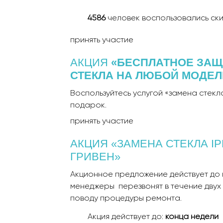
4586
человек воспользовались ск
принять участие
АКЦИЯ
«БЕСПЛАТНОЕ ЗАЩ
СТЕКЛА НА ЛЮБОЙ МОДЕЛ
Воспользуйтесь услугой «замена стекл
подарок.
принять участие
АКЦИЯ «ЗАМЕНА СТЕКЛА IP
ГРИВЕН»
Акционное предложение действует до к
менеджеры перезвонят в течение двух 
поводу процедуры ремонта.
Акция действует до:
конца недели