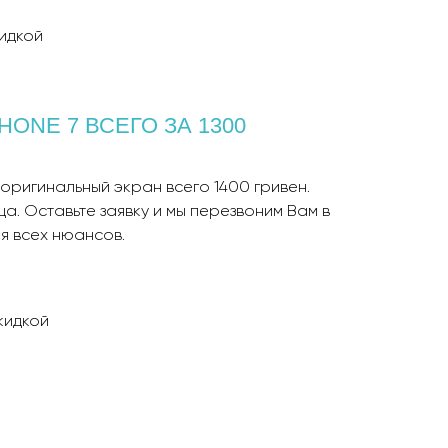
идкой
HONE 7 ВСЕГО ЗА 1300
оригинальный экран всего 1400 гривен.
а. Оставьте заявку и мы перезвоним Вам в
ия всех нюансов.
кидкой