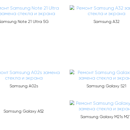
Samsung Note 21 Ultra 5G
Samsung A32
Samsung A02s
Samsung Galaxy S21
Samsung Galaxy A52
Samsung Galaxy M21s M2