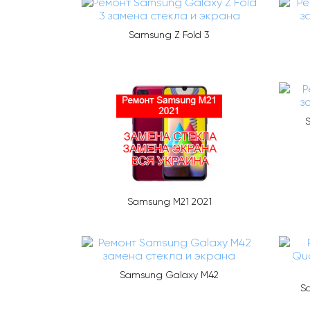
Samsung Z Fold 3
S
Samsung M21 2021
Samsung Galaxy M42
S