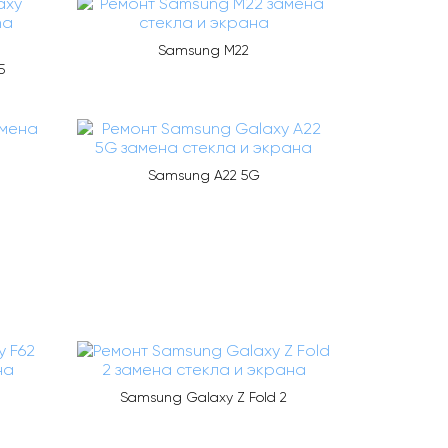
Samsung M22
5
Samsung A22 5G
Samsung Galaxy Z Fold 2