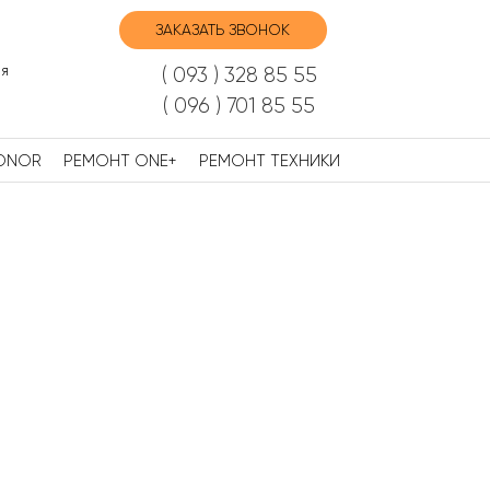
ЗАКАЗАТЬ ЗВОНОК
я
( 093 ) 328 85 55
( 096 ) 701 85 55
ONOR
РЕМОНТ ONE+
РЕМОНТ ТЕХНИКИ