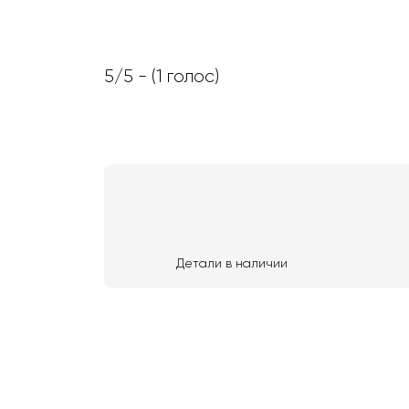
5/5 - (1 голос)
Детали в наличии