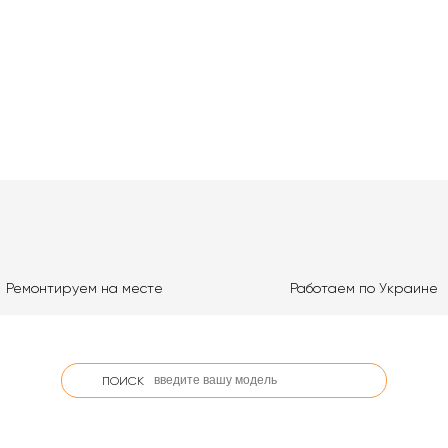
Ремонтируем на месте
Работаем по Украине
ПОИСК