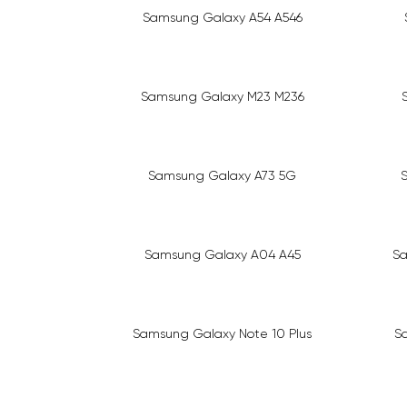
Samsung Galaxy A54 A546
Samsung Galaxy M23 M236
Samsung Galaxy A73 5G
Samsung Galaxy A04 A45
Sa
Samsung Galaxy Note 10 Plus
S