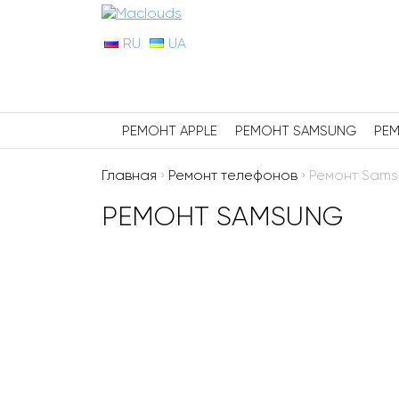
RU
UA
РЕМОНТ APPLE
РЕМОНТ SAMSUNG
РЕМ
Главная
›
Ремонт телефонов
›
Ремонт Sam
РЕМОНТ SAMSUNG