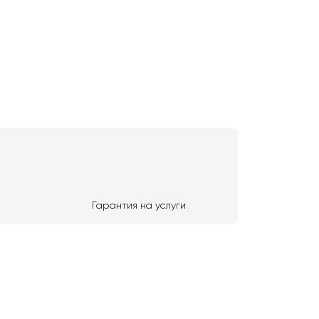
Гарантия на услуги