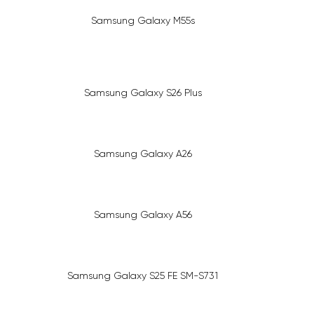
Samsung Galaxy M55s
Samsung Galaxy S26 Plus
Samsung Galaxy A26
Samsung Galaxy A56
Samsung Galaxy S25 FE SM-S731