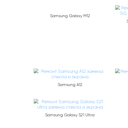
Samsung Galaxy M12
Samsung A12
Samsung Galaxy S21 Ultra