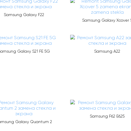
Samsung Galaxy F22
Samsung Galaxy Xcover 
amsung Galaxy S21 FE 5G
Samsung A22
Samsung F62 E625
amsung Galaxy Quantum 2