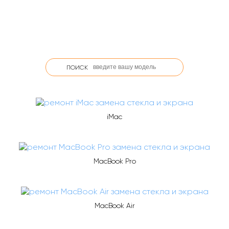
ПОИСК
iMac
MacBook Pro
MacBook Air