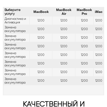
Выберите
MacBook
MacBook
MacBook
iMac
услугу
Air
Pro
Диагностика и
1200
1200
1200
1200
Активация
Замена
1200
1200
1200
1200
аккумулятора
Замена
1200
1200
1200
1200
аккумулятора
Замена
1200
1200
1200
1200
аккумулятора
Замена
1200
1200
1200
1200
аккумулятора
Замена
1200
1200
1200
1200
аккумулятора
Замена
1200
1200
1200
1200
аккумулятора
Замена
1200
1200
1200
1200
аккумулятора
КАЧЕСТВЕННЫЙ И