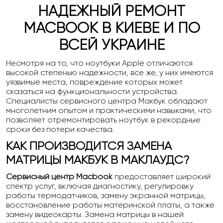
НАДЕЖНЫЙ РЕМОНТ
MACBOOK В КИЕВЕ И ПО
ВСЕЙ УКРАИНЕ
Несмотря на то, что ноутбуки Apple отличаются
высокой степенью надежности, все же, у них имеются
уязвимые места, повреждение которых может
сказаться на функциональности устройства.
Специалисты сервисного центра Макбук обладают
многолетним опытом и практическими навыками, что
позволяет отремонтировать ноутбук в рекордные
сроки без потери качества.
КАК ПРОИЗВОДИТСЯ ЗАМЕНА
МАТРИЦЫ МАКБУК В МАКЛАУДС?
Сервисный центр Macbook
предоставляет широкий
спектр услуг, включая диагностику, регулировку
работы термодатчиков, замену экранной матрицы,
восстановление работы материнской платы, а также
замену видеокарты. Замена матрицы в нашей