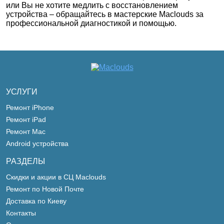
или Вы не хотите медлить с восстановлением
устройства – обращайтесь в мастерские Maclouds за
профессиональной диагностикой и помощью.
УСЛУГИ
Ремонт iPhone
Ремонт iPad
Ремонт Mac
Android устройства
РАЗДЕЛЫ
Скидки и акции в СЦ Maclouds
Ремонт по Новой Почте
Доставка по Киеву
Контакты