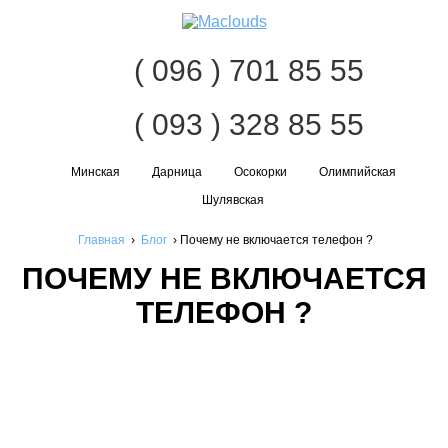
Нав
( 096 ) 701 85 55
( 093 ) 328 85 55
Минская
Дарница
Осокорки
Олимпийская
Шулявская
Главная
›
Блог
›
Почему не включается телефон ?
ПОЧЕМУ НЕ ВКЛЮЧАЕТСЯ
ТЕЛЕФОН ?