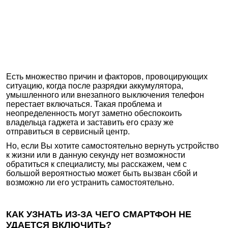
Есть множество причин и факторов, провоцирующих
ситуацию, когда после разрядки аккумулятора,
умышленного или внезапного выключения телефон
перестает включаться. Такая проблема и
неопределенность могут заметно обеспокоить
владельца гаджета и заставить его сразу же
отправиться в сервисный центр.
Но, если Вы хотите самостоятельно вернуть устройство
к жизни или в данную секунду нет возможности
обратиться к специалисту, мы расскажем, чем с
большой вероятностью может быть вызван сбой и
возможно ли его устранить самостоятельно.
КАК УЗНАТЬ ИЗ-ЗА ЧЕГО СМАРТФОН НЕ
УДАЕТСЯ ВКЛЮЧИТЬ?