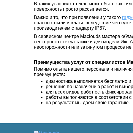
В таких условиях стекло может быть как сил
поверхность просто рассыпается.
Важно и то, что при появлении у такого
гадж
опасных пыли и влаги, вследствие чего уже
производителем стандарту IP67.
В сервисном центре Maclouds мастера обла
сенсорного стекла также и для модели Икс
неосторожности или затянутом процессе не 
Преимущества услуг от специалистов M
Помимо опыта нашего персонала и наличия
преимуществ:
диагностика выполняется бесплатно и в
решения по назначению работ и выбор
для всех видов работ есть фиксирован
работы выполняются в соответствии с
на результат мы даем свою гарантию.