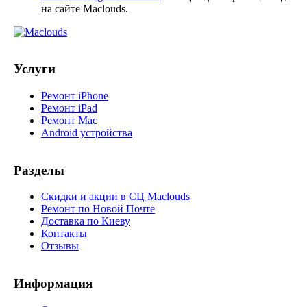
на сайте Maclouds.
Услуги
Ремонт iPhone
Ремонт iPad
Ремонт Mac
Android устройства
Разделы
Скидки и акции в СЦ Maclouds
Ремонт по Новой Почте
Доставка по Киеву
Контакты
Отзывы
Информация