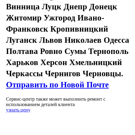
Винница Луцк Днепр Донецк
Житомир Ужгород Ивано-
Франковск Кропивницкий
Луганск Львов Николаев Одесса
Полтава Ровно Сумы Тернополь
Харьков Херсон Хмельницкий
Черкассы Чернигов Черновцы.
Отправить по Новой Почте
Сервис-центр также может выполнить ремонт с
использованием деталей клиента
узнать цену