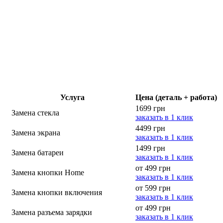
Услуга
Цена (деталь + работа)
1699 грн
Замена стекла
заказать в 1 клик
4499 грн
Замена экрана
заказать в 1 клик
1499 грн
Замена батареи
заказать в 1 клик
от 499 грн
Замена кнопки Home
заказать в 1 клик
от 599 грн
Замена кнопки включения
заказать в 1 клик
от 499 грн
Замена разъема зарядки
заказать в 1 клик