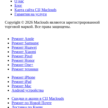
О нас
Блог
Карта сайта СЦ Maclouds
Гарантия на услуги
Copyright © 2026 Maclouds являются зарегистрированной
торговой маркой. Все права защищены.
Ремонт Apple
Ремонт Samsung
Ремонт Huawei
Ремонт Xiaomi
Ремонт Pixel
Ремонт Honor
Ремонт One+
Ремонт техники
Ремонт iPhone
Ремонт iPad
Ремонт Mac
Android устройства
Скидки и акции в СЦ Maclouds
Ремонт по Новой Почте
Доставка по Киеву