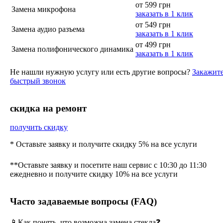
от 599 грн
Замена микрофона
заказать в 1 клик
от 549 грн
Замена аудио разъема
заказать в 1 клик
от 499 грн
Замена полифонического динамика
заказать в 1 клик
Не нашли нужную услугу или есть другие вопросы?
Закажит
быстрый звонок
cкидка на ремонт
получить скидку
* Оставьте заявку и получите скидку 5% на все услуги
**Оставьте заявку и посетите наш сервис с 10:30 до 11:30
ежедневно и получите скидку 10% на все услуги
Часто задаваемые вопросы (FAQ)
📱Как понять, что возможна замена стекла❓