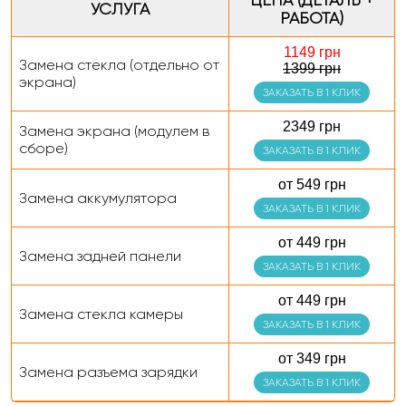
ЦЕНА (ДЕТАЛЬ +
УСЛУГА
РАБОТА)
1149 грн
Замена стекла (отдельно от
1399 грн
экрана)
ЗАКАЗАТЬ В 1 КЛИК
2349 грн
Замена экрана (модулем в
сборе)
ЗАКАЗАТЬ В 1 КЛИК
от 549 грн
Замена аккумулятора
ЗАКАЗАТЬ В 1 КЛИК
от 449 грн
Замена задней панели
ЗАКАЗАТЬ В 1 КЛИК
от 449 грн
Замена стекла камеры
ЗАКАЗАТЬ В 1 КЛИК
от 349 грн
Замена разъема зарядки
ЗАКАЗАТЬ В 1 КЛИК