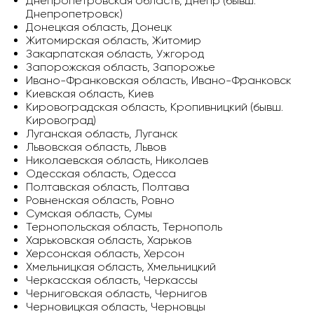
Днепропетровская область, Днепр (бывш.
Днепропетровск)
Донецкая область, Донецк
Житомирская область, Житомир
Закарпатская область, Ужгород
Запорожская область, Запорожье
Ивано-Франковская область, Ивано-Франковск
Киевская область, Киев
Кировоградская область, Кропивницкий (бывш.
Кировоград)
Луганская область, Луганск
Львовская область, Львов
Николаевская область, Николаев
Одесская область, Одесса
Полтавская область, Полтава
Ровненская область, Ровно
Сумская область, Сумы
Тернопольская область, Тернополь
Харьковская область, Харьков
Херсонская область, Херсон
Хмельницкая область, Хмельницкий
Черкасская область, Черкассы
Черниговская область, Чернигов
Черновицкая область, Черновцы