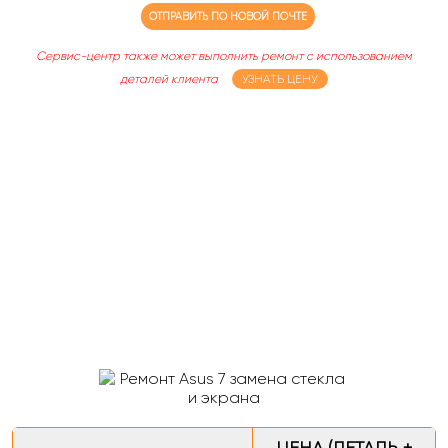
ОТПРАВИТЬ ПО НОВОЙ ПОЧТЕ
Сервис-центр также может выполнить ремонт с использованием
деталей клиента
УЗНАТЬ ЦЕНУ