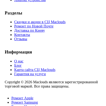
Разделы
Скидки и акции в СЦ Maclouds
Ремонт по Новой Почте
Доставка по Киеву
Контакты
Отзывы
Информация
О нас
Блог
Карта сайта СЦ Maclouds
Гарантия на услуги
Copyright © 2026 Maclouds являются зарегистрированной
торговой маркой. Все права защищены.
Ремонт Apple
Ремонт Samsung