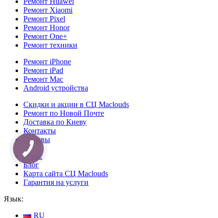
Ремонт Huawei
Ремонт Xiaomi
Ремонт Pixel
Ремонт Honor
Ремонт One+
Ремонт техники
Ремонт iPhone
Ремонт iPad
Ремонт Mac
Android устройства
Скидки и акции в СЦ Maclouds
Ремонт по Новой Почте
Доставка по Киеву
Контакты
Отзывы
О нас
Блог
Карта сайта СЦ Maclouds
Гарантия на услуги
Язык:
RU