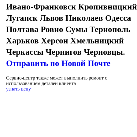
Ивано-Франковск Кропивницкий
Луганск Львов Николаев Одесса
Полтава Ровно Сумы Тернополь
Харьков Херсон Хмельницкий
Черкассы Чернигов Черновцы.
Отправить по Новой Почте
Сервис-центр также может выполнить ремонт с
использованием деталей клиента
узнать цену