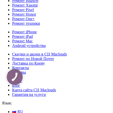
Ремонт Huawei
Ремонт Xiaomi
Ремонт Pixel
Ремонт Honor
Ремонт One+
Ремонт техники
Ремонт iPhone
Ремонт iPad
Ремонт Mac
Android устройства
Скидки и акции в СЦ Maclouds
Ремонт по Новой Почте
Доставка по Киеву
Контакты
Отзывы
КНОПКА
СВЯЗИ
О нас
Блог
Карта сайта СЦ Maclouds
Гарантия на услуги
Язык:
RU