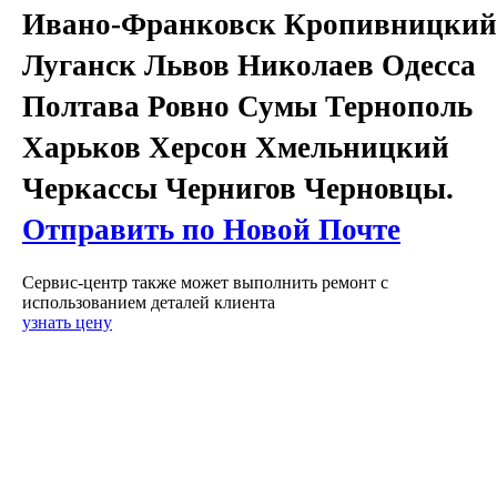
Ивано-Франковск Кропивницкий
Луганск Львов Николаев Одесса
Полтава Ровно Сумы Тернополь
Харьков Херсон Хмельницкий
Черкассы Чернигов Черновцы.
Отправить по Новой Почте
Сервис-центр также может выполнить ремонт с
использованием деталей клиента
узнать цену