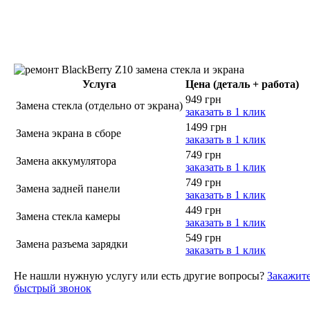
Услуга
Цена (деталь + работа)
949 грн
Замена стекла (отдельно от экрана)
заказать в 1 клик
1499 грн
Замена экрана в сборе
заказать в 1 клик
749 грн
Замена аккумулятора
заказать в 1 клик
749 грн
Замена задней панели
заказать в 1 клик
449 грн
Замена стекла камеры
заказать в 1 клик
549 грн
Замена разъема зарядки
заказать в 1 клик
Не нашли нужную услугу или есть другие вопросы?
Закажит
быстрый звонок