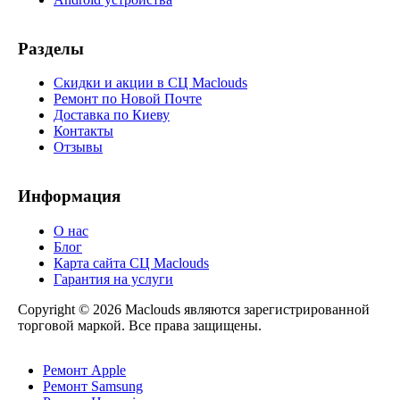
Разделы
Скидки и акции в СЦ Maclouds
Ремонт по Новой Почте
Доставка по Киеву
Контакты
Отзывы
Информация
О нас
Блог
Карта сайта СЦ Maclouds
Гарантия на услуги
Copyright © 2026 Maclouds являются зарегистрированной
торговой маркой. Все права защищены.
Ремонт Apple
Ремонт Samsung