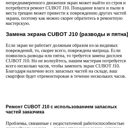
непреднамеренного движения экран может выйти из строя и
потребуется ремонт CUBOT J10. Попадание влаги и пыли в
места трещин может привести к повреждению других частей
экрана, поэтому как можно скорее обратитесь в ремонтную
мастерскую.
Замена экрана CUBOT J10 (разводы и пятна
Если экран не работает должным образом из-за видимых
повреждений, то, скорее всего, повреждена матрица. Если
появились разводы или пятна, то требуется замена дисплея
CUBOT J10. Но не волнуйтесь, нашим мастерам потребуется
всего несколько часов, чтобы заменить экран CUBOT J10.
Благодаря наличию всех запасных частей на складе, ваш
смартфон будет отремонтирован в течение нескольких часов.
Ремонт CUBOT J10 с использованием запасных
частей заказчика
Проблемы, связанные с недостаточной работоспособностью