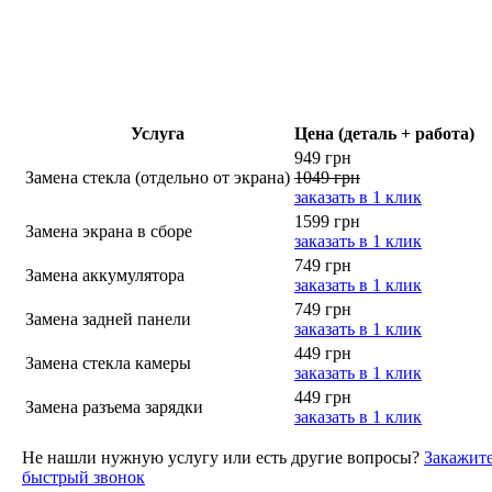
Услуга
Цена (деталь + работа)
949 грн
Замена стекла (отдельно от экрана)
1049 грн
заказать в 1 клик
1599 грн
Замена экрана в сборе
заказать в 1 клик
749 грн
Замена аккумулятора
заказать в 1 клик
749 грн
Замена задней панели
заказать в 1 клик
449 грн
Замена стекла камеры
заказать в 1 клик
449 грн
Замена разъема зарядки
заказать в 1 клик
Не нашли нужную услугу или есть другие вопросы?
Закажит
быстрый звонок