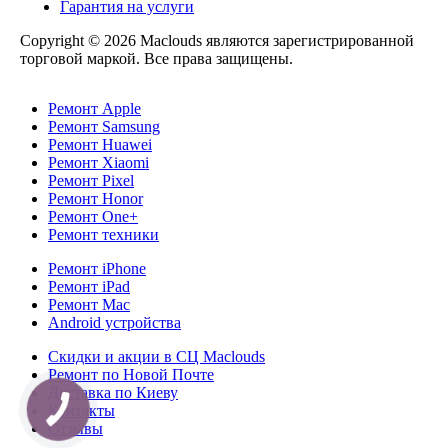
Гарантия на услуги
Copyright © 2026 Maclouds являются зарегистрированной
торговой маркой. Все права защищены.
Ремонт Apple
Ремонт Samsung
Ремонт Huawei
Ремонт Xiaomi
Ремонт Pixel
Ремонт Honor
Ремонт One+
Ремонт техники
Ремонт iPhone
Ремонт iPad
Ремонт Mac
Android устройства
Скидки и акции в СЦ Maclouds
Ремонт по Новой Почте
Доставка по Киеву
Контакты
Отзывы