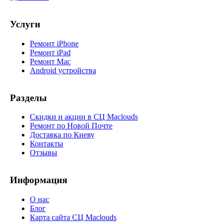
Услуги
Ремонт iPhone
Ремонт iPad
Ремонт Mac
Android устройства
Разделы
Скидки и акции в СЦ Maclouds
Ремонт по Новой Почте
Доставка по Киеву
Контакты
Отзывы
Информация
О нас
Блог
Карта сайта СЦ Maclouds