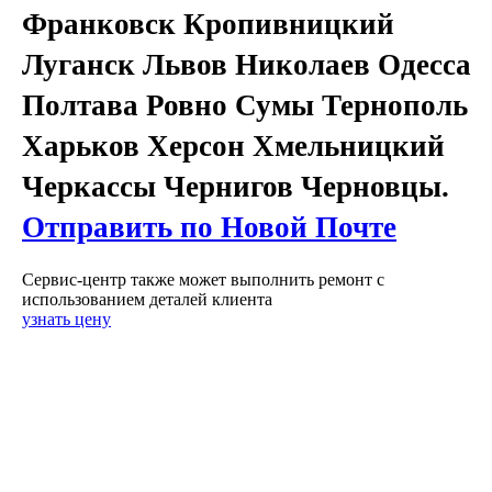
Франковск Кропивницкий
Луганск Львов Николаев Одесса
Полтава Ровно Сумы Тернополь
Харьков Херсон Хмельницкий
Черкассы Чернигов Черновцы.
Отправить по Новой Почте
Сервис-центр также может выполнить ремонт с
использованием деталей клиента
узнать цену