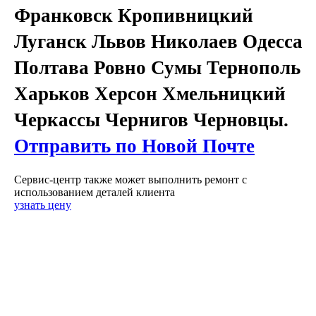
Франковск Кропивницкий
Луганск Львов Николаев Одесса
Полтава Ровно Сумы Тернополь
Харьков Херсон Хмельницкий
Черкассы Чернигов Черновцы.
Отправить по Новой Почте
Сервис-центр также может выполнить ремонт с
использованием деталей клиента
узнать цену