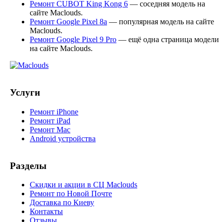
Ремонт CUBOT King Kong 6
— соседняя модель на
сайте Maclouds.
Ремонт Google Pixel 8a
— популярная модель на сайте
Maclouds.
Ремонт Google Pixel 9 Pro
— ещё одна страница модели
на сайте Maclouds.
Услуги
Ремонт iPhone
Ремонт iPad
Ремонт Mac
Android устройства
Разделы
Скидки и акции в СЦ Maclouds
Ремонт по Новой Почте
Доставка по Киеву
Контакты
Отзывы