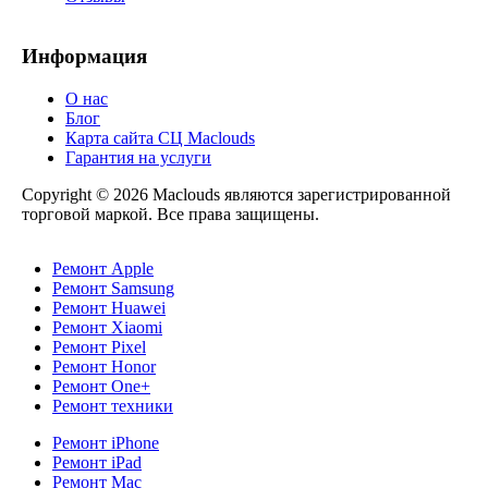
Информация
О нас
Блог
Карта сайта СЦ Maclouds
Гарантия на услуги
Copyright © 2026 Maclouds являются зарегистрированной
торговой маркой. Все права защищены.
Ремонт Apple
Ремонт Samsung
Ремонт Huawei
Ремонт Xiaomi
Ремонт Pixel
Ремонт Honor
Ремонт One+
Ремонт техники
Ремонт iPhone
Ремонт iPad
Ремонт Mac