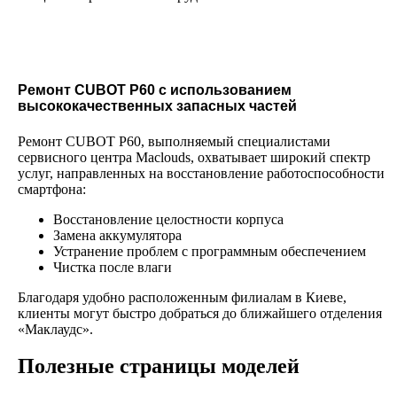
Ремонт CUBOT P60 с использованием
высококачественных запасных частей
Ремонт CUBOT P60, выполняемый специалистами
сервисного центра Maclouds, охватывает широкий спектр
услуг, направленных на восстановление работоспособности
смартфона:
Восстановление целостности корпуса
Замена аккумулятора
Устранение проблем с программным обеспечением
Чистка после влаги
Благодаря удобно расположенным филиалам в Киеве,
клиенты могут быстро добраться до ближайшего отделения
«Маклаудс».
Полезные страницы моделей