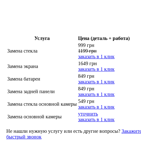
Услуга
Цена (деталь + работа)
999 грн
Замена стекла
1199 грн
заказать в 1 клик
1649 грн
Замена экрана
заказать в 1 клик
849 грн
Замена батареи
заказать в 1 клик
849 грн
Замена задней панели
заказать в 1 клик
549 грн
Замена стекла основной камеры
заказать в 1 клик
уточнить
Замена основной камеры
заказать в 1 клик
Не нашли нужную услугу или есть другие вопросы?
Закажит
быстрый звонок