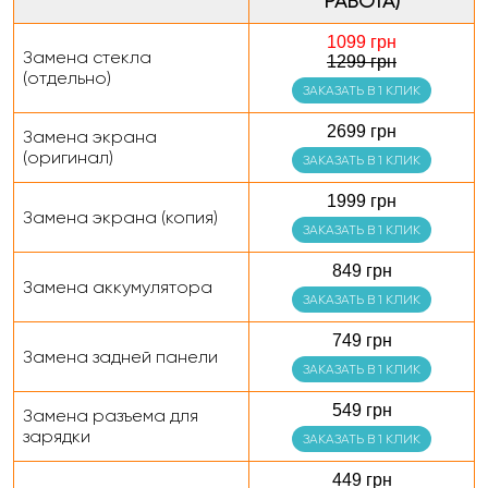
РАБОТА)
1099 грн
Замена стекла
1299 грн
(отдельно)
ЗАКАЗАТЬ В 1 КЛИК
2699 грн
Замена экрана
(оригинал)
ЗАКАЗАТЬ В 1 КЛИК
1999 грн
Замена экрана (копия)
ЗАКАЗАТЬ В 1 КЛИК
849 грн
Замена аккумулятора
ЗАКАЗАТЬ В 1 КЛИК
749 грн
Замена задней панели
ЗАКАЗАТЬ В 1 КЛИК
549 грн
Замена разъема для
зарядки
ЗАКАЗАТЬ В 1 КЛИК
449 грн