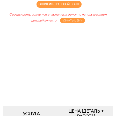
ОТПРАВИТЬ ПО НОВОЙ ПОЧТЕ
Сервис-центр также может выполнить ремонт с использованием
деталей клиента
УЗНАТЬ ЦЕНУ
ЦЕНА (ДЕТАЛЬ +
УСЛУГА