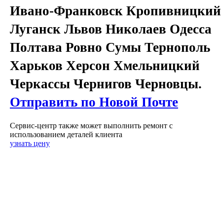
Ивано-Франковск Кропивницкий
Луганск Львов Николаев Одесса
Полтава Ровно Сумы Тернополь
Харьков Херсон Хмельницкий
Черкассы Чернигов Черновцы.
Отправить по Новой Почте
Сервис-центр также может выполнить ремонт с
использованием деталей клиента
узнать цену