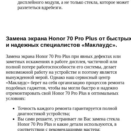
дисплейного модуля, а не только стекла, которое может
разлететься вдребезги.
Замена экрана Honor 70 Pro Plus от быстры
и надежных специалистов «Маклаудс».
Замена экрана Honor 70 Pro Plus при явных дефектах или
заметных искажениях в работе дисплея, частичной или
полной потере работоспособности его системы, делает
невозможной работу на устройстве и поэтому является
вынужденной мерой. Однако наш сервисный центр
«Маклаудс» берет на себя организацию процессов ремонта
подобных гаджетов, чтобы вы могли быстро и надежно
отремонтировать свой Honor 70 Pro Plus в оптимальных
условиях:
Точность каждого ремонта гарантируется полной
диагностикой устройства;
Вы сами решаете, устраивает ли Вас замена стекла
Honor 70 Pro Plus и какие детали используются, в
соответствии с рекомендациями мастера;