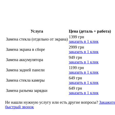
Услуга
Цена (деталь + работа)
1399 грн
Замена стекла (отдельно от экрана)
заказать в 1 клик
2999 грн
Замена экрана в сборе
заказать в 1 клик
949 грн
Замена аккумулятора
заказать в 1 клик
1199 грн
Замена задней панели
заказать в 1 клик
649 грн
Замена стекла камеры
заказать в 1 клик
649 грн
Замена разъема зарядки
заказать в 1 клик
Не нашли нужную услугу или есть другие вопросы?
Закажит
быстрый звонок