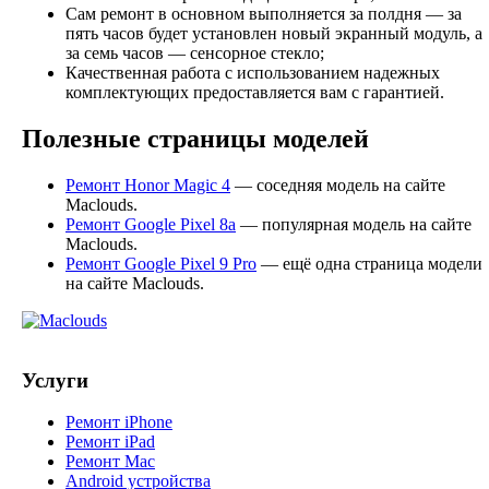
Сам ремонт в основном выполняется за полдня — за
пять часов будет установлен новый экранный модуль, а
за семь часов — сенсорное стекло;
Качественная работа с использованием надежных
комплектующих предоставляется вам с гарантией.
Полезные страницы моделей
Ремонт Honor Magic 4
— соседняя модель на сайте
Maclouds.
Ремонт Google Pixel 8a
— популярная модель на сайте
Maclouds.
Ремонт Google Pixel 9 Pro
— ещё одна страница модели
на сайте Maclouds.
Услуги
Ремонт iPhone
Ремонт iPad
Ремонт Mac
Android устройства