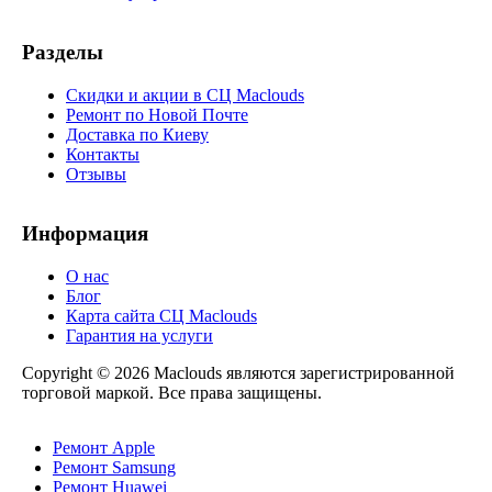
Разделы
Скидки и акции в СЦ Maclouds
Ремонт по Новой Почте
Доставка по Киеву
Контакты
Отзывы
Информация
О нас
Блог
Карта сайта СЦ Maclouds
Гарантия на услуги
Copyright © 2026 Maclouds являются зарегистрированной
торговой маркой. Все права защищены.
Ремонт Apple
Ремонт Samsung
Ремонт Huawei