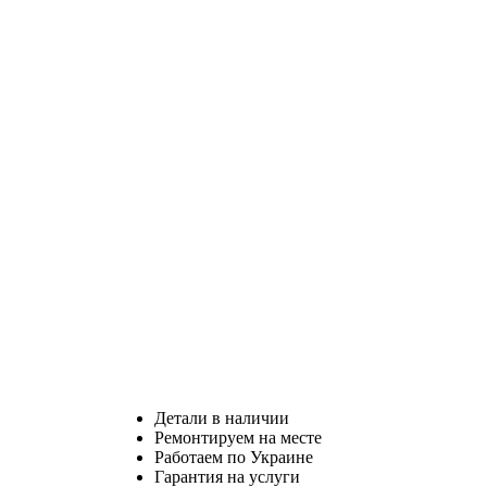
Детали в наличии
Ремонтируем на месте
Работаем по Украине
Гарантия на услуги