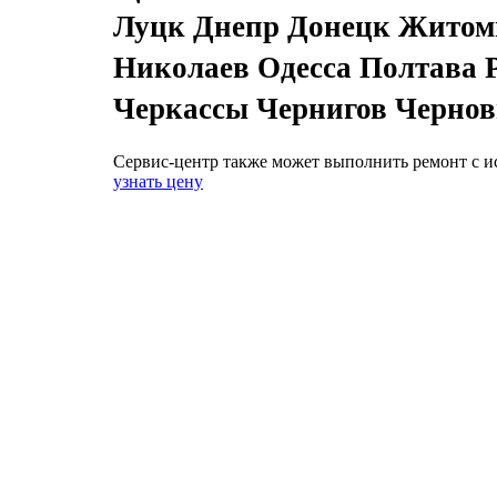
Луцк Днепр Донецк Житом
Николаев Одесса Полтава 
Черкассы Чернигов Черно
Сервис-центр также может выполнить ремонт с и
узнать цену