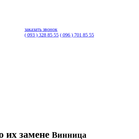
заказать звонок
( 093 ) 328 85 55
( 096 ) 701 85 55
о их замене
Винница