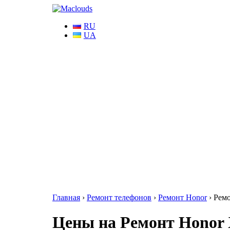
RU
UA
Главная
›
Ремонт телефонов
›
Ремонт Honor
›
Ремо
Цены на Ремонт Honor X