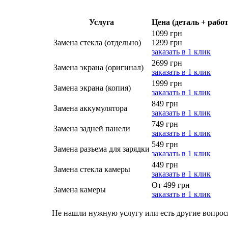
Услуга
Цена (деталь + работ
1099 грн
Замена стекла (отдельно)
1299 грн
заказать в 1 клик
2699 грн
Замена экрана (оригинал)
заказать в 1 клик
1999 грн
Замена экрана (копия)
заказать в 1 клик
849 грн
Замена аккумулятора
заказать в 1 клик
749 грн
Замена задней панели
заказать в 1 клик
549 грн
Замена разъема для зарядки
заказать в 1 клик
449 грн
Замена стекла камеры
заказать в 1 клик
От 499 грн
Замена камеры
заказать в 1 клик
Не нашли нужную услугу или есть другие вопро