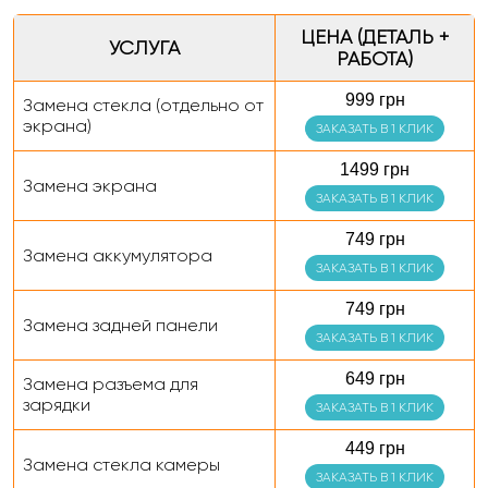
ЦЕНА (ДЕТАЛЬ +
УСЛУГА
РАБОТА)
999 грн
Замена стекла (отдельно от
экрана)
ЗАКАЗАТЬ В 1 КЛИК
1499 грн
Замена экрана
ЗАКАЗАТЬ В 1 КЛИК
749 грн
Замена аккумулятора
ЗАКАЗАТЬ В 1 КЛИК
749 грн
Замена задней панели
ЗАКАЗАТЬ В 1 КЛИК
649 грн
Замена разъема для
зарядки
ЗАКАЗАТЬ В 1 КЛИК
449 грн
Замена стекла камеры
ЗАКАЗАТЬ В 1 КЛИК