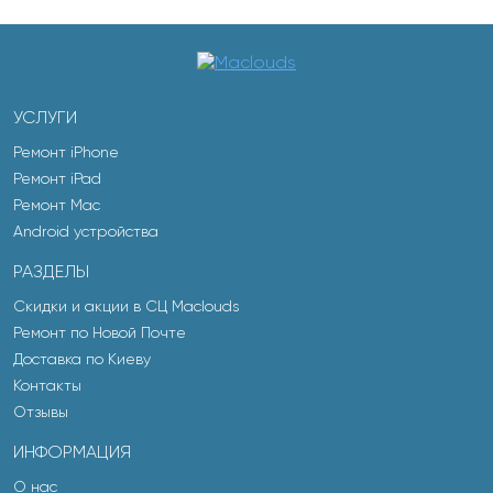
УСЛУГИ
Ремонт iPhone
Ремонт iPad
Ремонт Mac
Android устройства
РАЗДЕЛЫ
Скидки и акции в СЦ Maclouds
Ремонт по Новой Почте
Доставка по Киеву
Контакты
Отзывы
ИНФОРМАЦИЯ
О нас