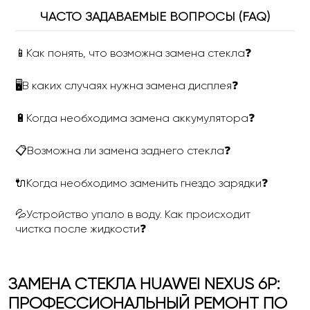
ЧАСТО ЗАДАВАЕМЫЕ ВОПРОСЫ (FAQ)
📱Как понять, что возможна замена стекла❓
🖥В каких случаях нужна замена дисплея❓
🔋Когда необходима замена аккумулятора❓
📋Возможна ли замена заднего стекла❓
🔌Когда необходимо заменить гнездо зарядки❓
💦Устройство упало в воду. Как происходит
чистка после жидкости❓
ЗАМЕНА СТЕКЛА HUAWEI NEXUS 6P:
ПРОФЕССИОНАЛЬНЫЙ РЕМОНТ ПО