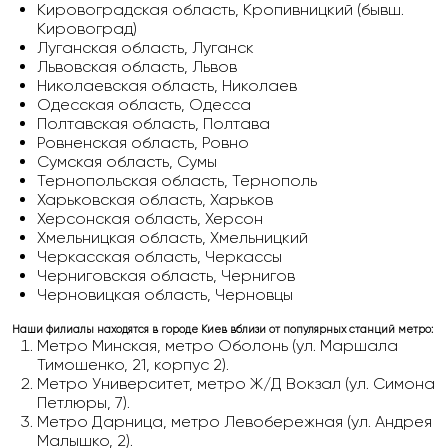
Кировоградская область, Кропивницкий (бывш.
Кировоград)
Луганская область, Луганск
Львовская область, Львов
Николаевская область, Николаев
Одесская область, Одесса
Полтавская область, Полтава
Ровненская область, Ровно
Сумская область, Сумы
Тернопольская область, Тернополь
Харьковская область, Харьков
Херсонская область, Херсон
Хмельницкая область, Хмельницкий
Черкасская область, Черкассы
Черниговская область, Чернигов
Черновицкая область, Черновцы
Наши филиалы находятся в городе Киев вблизи от популярных станций метро:
Метро Минская, метро Оболонь (ул. Маршала
Тимошенко, 21, корпус 2).
Метро Университет, метро Ж/Д Вокзал (ул. Симона
Петлюры, 7).
Метро Дарница, метро Левобережная (ул. Андрея
Малышко, 2).