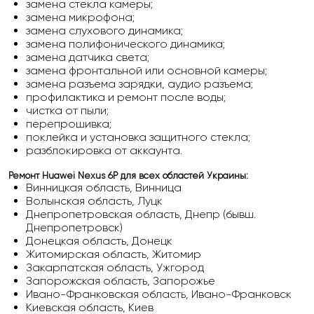
замена стекла камеры;
замена микрофона;
замена слухового динамика;
замена полифонического динамика;
замена датчика света;
замена фронтальной или основной камеры;
замена разъема зарядки, аудио разъема;
профилактика и ремонт после воды;
чистка от пыли;
перепрошивка;
поклейка и установка защитного стекла;
разблокировка от аккаунта.
Ремонт Huawei Nexus 6P
для всех областей Украины:
Винницкая область, Винница
Волынская область, Луцк
Днепропетровская область, Днепр (бывш.
Днепропетровск)
Донецкая область, Донецк
Житомирская область, Житомир
Закарпатская область, Ужгород
Запорожская область, Запорожье
Ивано-Франковская область, Ивано-Франковск
Киевская область, Киев