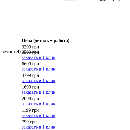
Цена (деталь + работа)
3299 грн
 ремонте❗)
3599 грн
заказать в 1 клик
6699 грн
заказать в 1 клик
3799 грн
заказать в 1 клик
1699 грн
заказать в 1 клик
2099 грн
заказать в 1 клик
1199 грн
заказать в 1 клик
799 грн
заказать в 1 клик