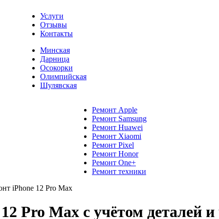
Услуги
Отзывы
Контакты
Минская
Дарница
Осокорки
Олимпийская
Шулявская
Ремонт Apple
Ремонт Samsung
Ремонт Huawei
Ремонт Xiaomi
Ремонт Pixel
Ремонт Honor
Ремонт One+
Ремонт техники
онт iPhone 12 Pro Max
12 Pro Max с учётом деталей и 