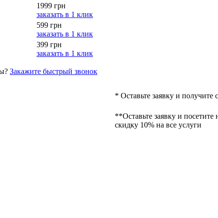
1999 грн
заказать в 1 клик
599 грн
заказать в 1 клик
399 грн
заказать в 1 клик
сы?
Закажите быстрый звонок
* Оставьте заявку и получите 
**Оставьте заявку и посетите 
скидку 10% на все услуги