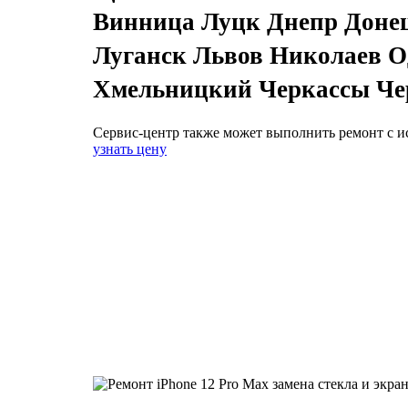
Винница Луцк Днепр Доне
Луганск Львов Николаев О
Хмельницкий Черкассы Че
Сервис-центр также может выполнить ремонт с и
узнать цену