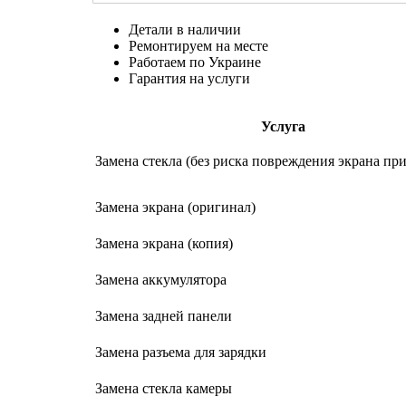
Детали в наличии
Ремонтируем на месте
Работаем по Украине
Гарантия на услуги
Услуга
Замена стекла (без риска повреждения экрана при
Замена экрана (оригинал)
Замена экрана (копия)
Замена аккумулятора
Замена задней панели
Замена разъема для зарядки
Замена стекла камеры