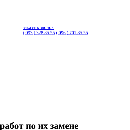
заказать звонок
( 093 ) 328 85 55
( 096 ) 701 85 55
работ по их замене