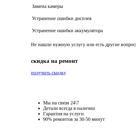
Замена камеры
Устранение ошибки дисплея
Устранение ошибки аккумулятора
Не нашли нужную услугу или есть другие вопро
cкидка на ремонт
получить скидку
Мы на связи 24\7
Детали всегда в наличии
Гарантия на услуги
90% ремонтов за 30-50 минут