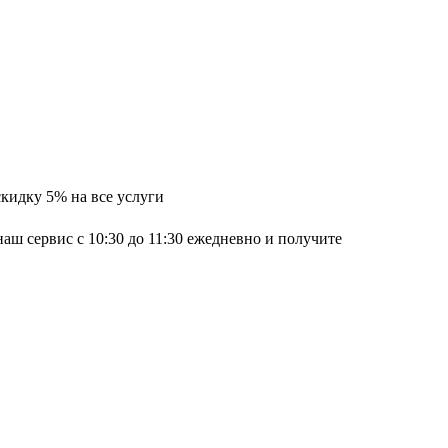
скидку 5% на все услуги
наш сервис с 10:30 до 11:30 ежедневно и получите