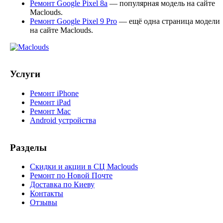
Ремонт Google Pixel 8a
— популярная модель на сайте
Maclouds.
Ремонт Google Pixel 9 Pro
— ещё одна страница модели
на сайте Maclouds.
Услуги
Ремонт iPhone
Ремонт iPad
Ремонт Mac
Android устройства
Разделы
Скидки и акции в СЦ Maclouds
Ремонт по Новой Почте
Доставка по Киеву
Контакты
Отзывы