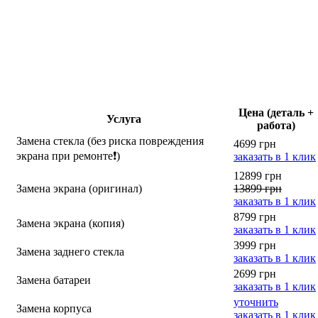
Цена (деталь +
Услуга
работа)
Замена стекла (без риска повреждения
4699 грн
экрана при ремонте❗)
заказать в 1 клик
12899 грн
Замена экрана (оригинал)
13899 грн
заказать в 1 клик
8799 грн
Замена экрана (копия)
заказать в 1 клик
3999 грн
Замена заднего стекла
заказать в 1 клик
2699 грн
Замена батареи
заказать в 1 клик
уточнить
Замена корпуса
заказать в 1 клик