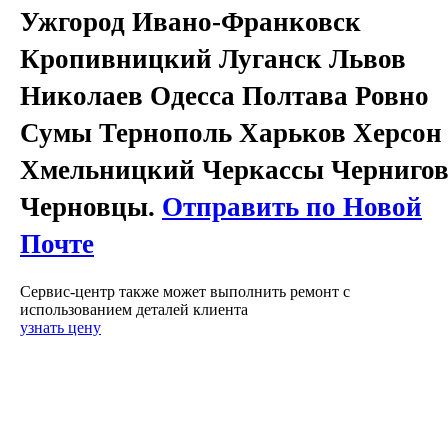
Ужгород Ивано-Франковск
Кропивницкий Луганск Львов
Николаев Одесса Полтава Ровно
Сумы Тернополь Харьков Херсон
Хмельницкий Черкассы Черниго
Черновцы.
Отправить по Новой
Почте
Сервис-центр также может выполнить ремонт с
использованием деталей клиента
узнать цену