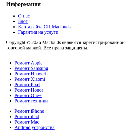
Информация
О нас
Блог
Карта сайта СЦ Maclouds
Гарантия на услуги
Copyright © 2026 Maclouds являются зарегистрированной
торговой маркой. Все права защищены.
Ремонт Apple
Ремонт Samsung
Ремонт Huawei
Ремонт Xiaomi
Ремонт Pixel
Ремонт Honor
Ремонт One+
Ремонт техники
Ремонт iPhone
Ремонт iPad
Ремонт Mac
Android устройства