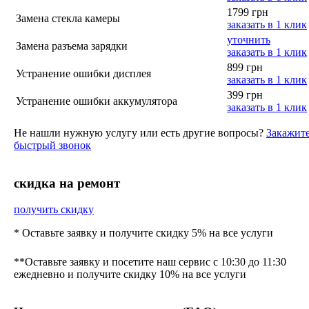
1799 грн
Замена стекла камеры
заказать в 1 клик
уточнить
Замена разъема зарядки
заказать в 1 клик
899 грн
Устранение ошибки дисплея
заказать в 1 клик
399 грн
Устранение ошибки аккумулятора
заказать в 1 клик
Не нашли нужную услугу или есть другие вопросы?
Закажит
быстрый звонок
cкидка на ремонт
получить скидку
* Оставьте заявку и получите скидку 5% на все услуги
**Оставьте заявку и посетите наш сервис с 10:30 до 11:30
ежедневно и получите скидку 10% на все услуги