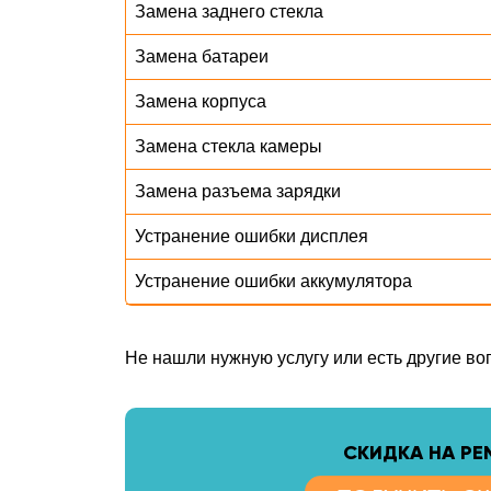
Замена заднего стекла
Замена батареи
Замена корпуса
Замена стекла камеры
Замена разъема зарядки
Устранение ошибки дисплея
Устранение ошибки аккумулятора
Не нашли нужную услугу или есть другие в
CКИДКА НА Р