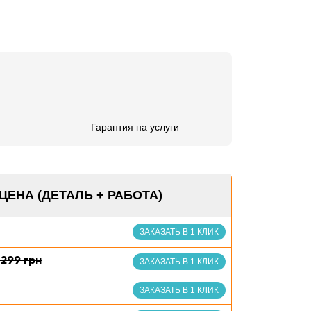
Гарантия на услуги
ЦЕНА (ДЕТАЛЬ + РАБОТА)
ЗАКАЗАТЬ В 1 КЛИК
8299 грн
ЗАКАЗАТЬ В 1 КЛИК
ЗАКАЗАТЬ В 1 КЛИК