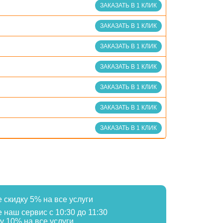
ЗАКАЗАТЬ В 1 КЛИК
ЗАКАЗАТЬ В 1 КЛИК
ЗАКАЗАТЬ В 1 КЛИК
ЗАКАЗАТЬ В 1 КЛИК
ЗАКАЗАТЬ В 1 КЛИК
ЗАКАЗАТЬ В 1 КЛИК
ЗАКАЗАТЬ В 1 КЛИК
е скидку 5% на все услуги
е наш сервис с 10:30 до 11:30
у 10% на все услуги