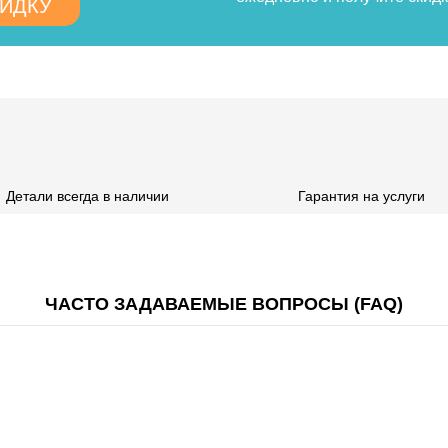
КИДКУ
Детали всегда в наличии
Гарантия на услуги
ЧАСТО ЗАДАВАЕМЫЕ ВОПРОСЫ (FAQ)