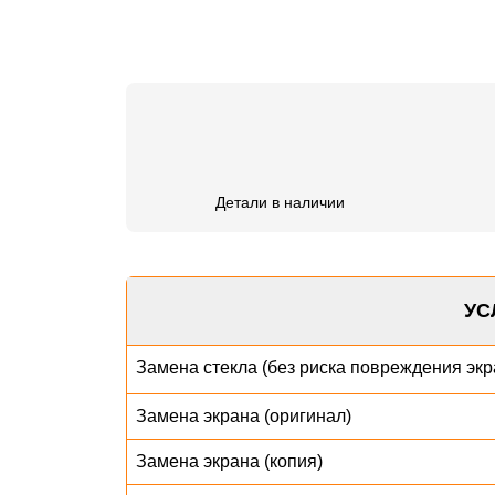
Детали в наличии
УС
Замена стекла (без риска повреждения экр
Замена экрана (оригинал)
Замена экрана (копия)