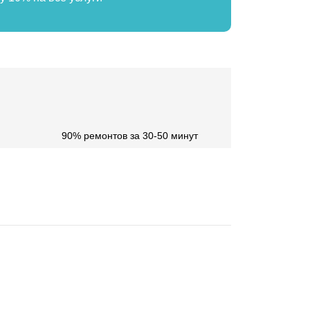
90% ремонтов за 30-50 минут