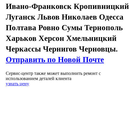
Ивано-Франковск Кропивницкий
Луганск Львов Николаев Одесса
Полтава Ровно Сумы Тернополь
Харьков Херсон Хмельницкий
Черкассы Чернигов Черновцы.
Отправить по Новой Почте
Сервис-центр также может выполнить ремонт с
использованием деталей клиента
узнать цену