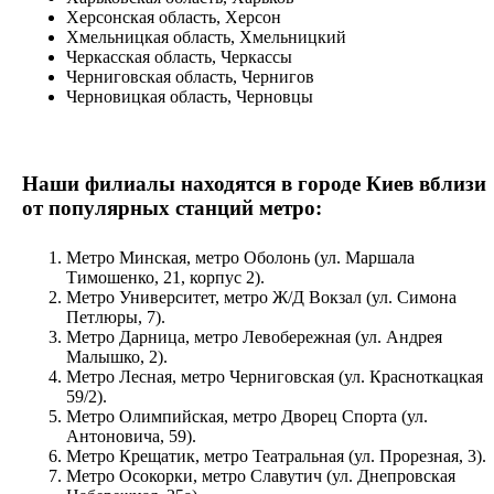
Херсонская область, Херсон
Хмельницкая область, Хмельницкий
Черкасская область, Черкассы
Черниговская область, Чернигов
Черновицкая область, Черновцы
Наши филиалы находятся в городе Киев вблизи
от популярных станций метро:
Метро Минская, метро Оболонь (ул. Маршала
Тимошенко, 21, корпус 2).
Метро Университет, метро Ж/Д Вокзал (ул. Симона
Петлюры, 7).
Метро Дарница, метро Левобережная (ул. Андрея
Малышко, 2).
Метро Лесная, метро Черниговская (ул. Красноткацкая
59/2).
Метро Олимпийская, метро Дворец Спорта (ул.
Антоновича, 59).
Метро Крещатик, метро Театральная (ул. Прорезная, 3).
Метро Осокорки, метро Славутич (ул. Днепровская