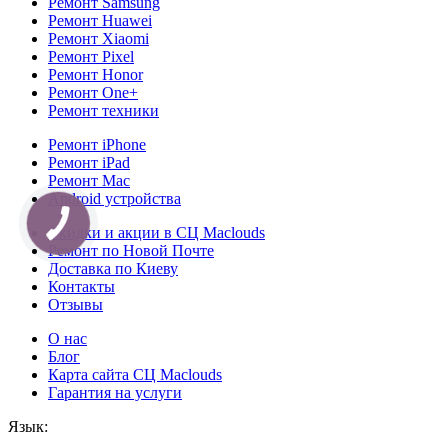
Ремонт Samsung
Ремонт Huawei
Ремонт Xiaomi
Ремонт Pixel
Ремонт Honor
Ремонт One+
Ремонт техники
Ремонт iPhone
Ремонт iPad
Ремонт Mac
Android устройства
Скидки и акции в СЦ Maclouds
Ремонт по Новой Почте
Доставка по Киеву
Контакты
Отзывы
О нас
Блог
Карта сайта СЦ Maclouds
Гарантия на услуги
Язык: