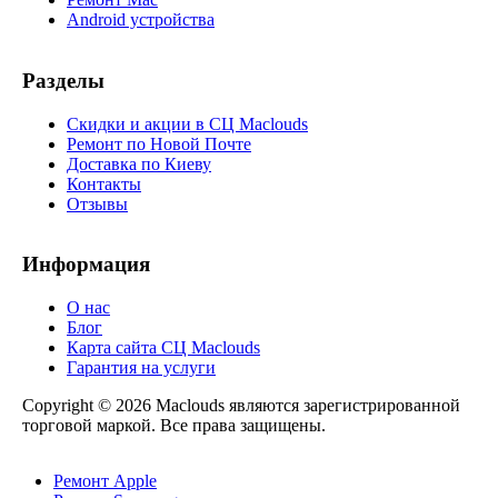
Android устройства
Разделы
Скидки и акции в СЦ Maclouds
Ремонт по Новой Почте
Доставка по Киеву
Контакты
Отзывы
Информация
О нас
Блог
Карта сайта СЦ Maclouds
Гарантия на услуги
Copyright © 2026 Maclouds являются зарегистрированной
торговой маркой. Все права защищены.
Ремонт Apple