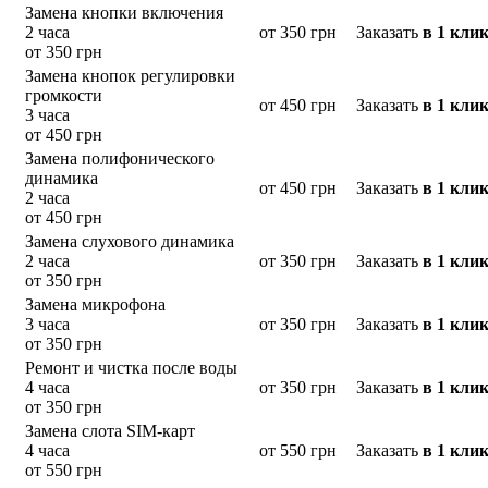
Замена кнопки включения
2 часа
от 350 грн
Заказать
в 1 кли
от 350 грн
Замена кнопок регулировки
громкости
от 450 грн
Заказать
в 1 кли
3 часа
от 450 грн
Замена полифонического
динамика
от 450 грн
Заказать
в 1 кли
2 часа
от 450 грн
Замена слухового динамика
2 часа
от 350 грн
Заказать
в 1 кли
от 350 грн
Замена микрофона
3 часа
от 350 грн
Заказать
в 1 кли
от 350 грн
Ремонт и чистка после воды
4 часа
от 350 грн
Заказать
в 1 кли
от 350 грн
Замена слота SIM-карт
4 часа
от 550 грн
Заказать
в 1 кли
от 550 грн