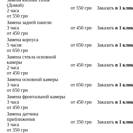
(Домой)
от 550 грн
Заказать
в 1 кли
2 часа
от 550 грн
Замена задней панели
3 часа
от 450 грн
Заказать
в 1 кли
от 450 грн
Замена корпуса
5 часов
от 650 грн
Заказать
в 1 кли
от 650 грн
Замена стекла основной
камеры
от 450 грн
Заказать
в 1 кли
2 часа
от 450 грн
Замена основной камеры
3 часа
от 650 грн
Заказать
в 1 кли
от 650 грн
Замена фронтальной камеры
3 часа
от 450 грн
Заказать
в 1 кли
от 450 грн
Замена датчика
приближения
от 350 грн
Заказать
в 1 кли
3 часа
от 350 грн