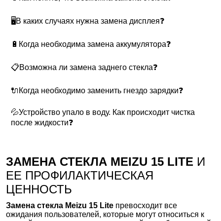
🖥В каких случаях нужна замена дисплея❓
🔋Когда необходима замена аккумулятора❓
📋Возможна ли замена заднего стекла❓
🔌Когда необходимо заменить гнездо зарядки❓
💦Устройство упало в воду. Как происходит чистка
после жидкости❓
ЗАМЕНА СТЕКЛА MEIZU 15 LITE
И
ЕЕ ПРОФИЛАКТИЧЕСКАЯ
ЦЕННОСТЬ
Замена стекла Meizu 15 Lite
превосходит все
ожидания пользователей, которые могут относиться к