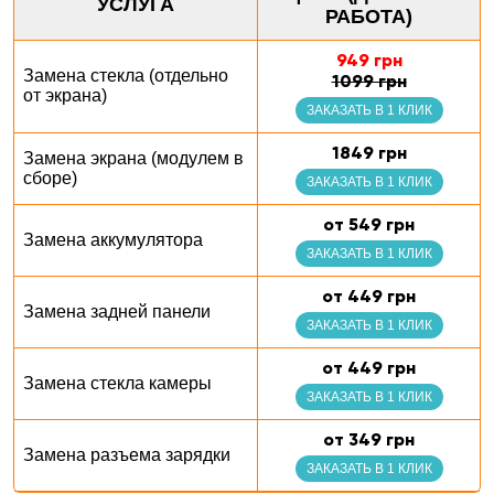
УСЛУГА
РАБОТА)
949 грн
Замена стекла (отдельно
1099 грн
от экрана)
ЗАКАЗАТЬ В 1 КЛИК
1849 грн
Замена экрана (модулем в
сборе)
ЗАКАЗАТЬ В 1 КЛИК
от 549 грн
Замена аккумулятора
ЗАКАЗАТЬ В 1 КЛИК
от 449 грн
Замена задней панели
ЗАКАЗАТЬ В 1 КЛИК
от 449 грн
Замена стекла камеры
ЗАКАЗАТЬ В 1 КЛИК
от 349 грн
Замена разъема зарядки
ЗАКАЗАТЬ В 1 КЛИК