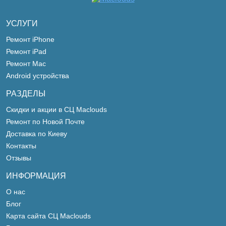
УСЛУГИ
Ремонт iPhone
Ремонт iPad
Ремонт Mac
Android устройства
РАЗДЕЛЫ
Скидки и акции в СЦ Maclouds
Ремонт по Новой Почте
Доставка по Киеву
Контакты
Отзывы
ИНФОРМАЦИЯ
О нас
Блог
Карта сайта СЦ Maclouds