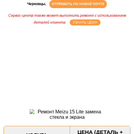
Черновцы.
ОТПРАВИТЬ ПО НОВОЙ ПОЧТЕ
Сервис-центр также может выполнить ремонт с использованием
деталей клиента
УЗНАТЬ ЦЕНУ
ЦЕНА (ДЕТАЛЬ +