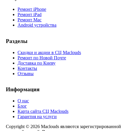
Ремонт iPhone
Ремонт iPad
Ремонт Mac
Android устройства
Разделы
Скидки и акции в СЦ Maclouds
Ремонт по Новой Почте
Доставка по Киеву
Контакты
Отзывы
Информация
О нас
Блог
Карта сайта СЦ Maclouds
Гарантия на услуги
Copyright © 2026 Maclouds являются зарегистрированной