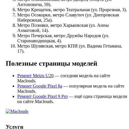
Антоновича, 59).
Метро Крещатик, метро Театральная (ул. Прорезная, 3).
Метро Осокорки, метро Славутич (ул. Днепровская
Набережная, 25а).
Метро Позняки, метро Харьковская (ул. Анны
Ахматовой, 14).
Метро Печерская, метро Дружбы Народов (ул.
Старонаводницкая, 4).
Метро Шулявская, метро КПИ (ул. Вадима Гетьмана,
17).
Полезные страницы моделей
Ремонт Meizu U20
— соседняя модель на сайте
Maclouds.
Ремонт Google Pixel 8a
— популярная модель на сайте
Maclouds.
Ремонт Google Pixel 9 Pro
— ещё одна страница модели
на сайте Maclouds.
Услуги