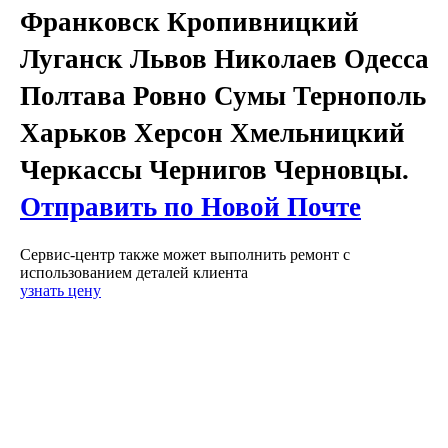
Франковск Кропивницкий
Луганск Львов Николаев Одесса
Полтава Ровно Сумы Тернополь
Харьков Херсон Хмельницкий
Черкассы Чернигов Черновцы.
Отправить по Новой Почте
Сервис-центр также может выполнить ремонт с
использованием деталей клиента
узнать цену