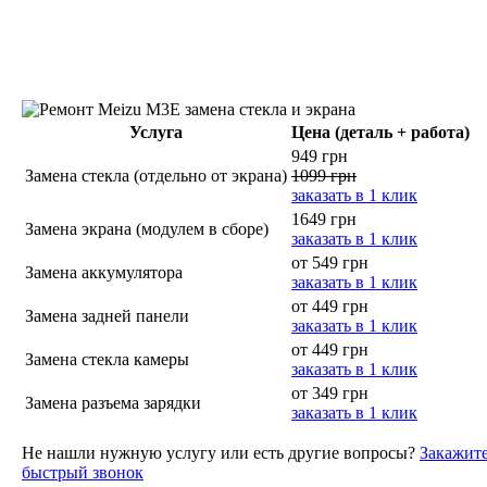
Услуга
Цена (деталь + работа)
949 грн
Замена стекла (отдельно от экрана)
1099 грн
заказать в 1 клик
1649 грн
Замена экрана (модулем в сборе)
заказать в 1 клик
от 549 грн
Замена аккумулятора
заказать в 1 клик
от 449 грн
Замена задней панели
заказать в 1 клик
от 449 грн
Замена стекла камеры
заказать в 1 клик
от 349 грн
Замена разъема зарядки
заказать в 1 клик
Не нашли нужную услугу или есть другие вопросы?
Закажит
быстрый звонок