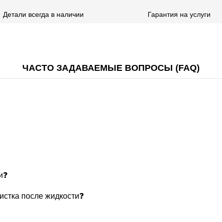
Детали всегда в наличии
Гарантия на услуги
ЧАСТО ЗАДАВАЕМЫЕ ВОПРОСЫ (FAQ)
и❓
чистка после жидкости❓