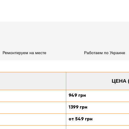
Ремонтируем на месте
Работаем по Украине
ЦЕНА 
949 грн
1399 грн
от 549 грн