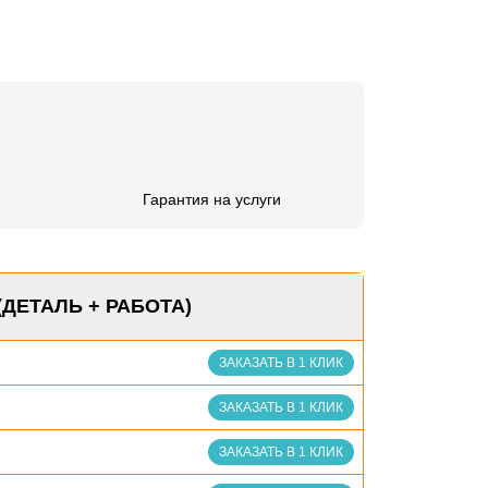
Гарантия на услуги
(ДЕТАЛЬ + РАБОТА)
ЗАКАЗАТЬ В 1 КЛИК
ЗАКАЗАТЬ В 1 КЛИК
ЗАКАЗАТЬ В 1 КЛИК