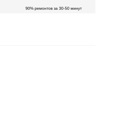
90% ремонтов за 30-50 минут