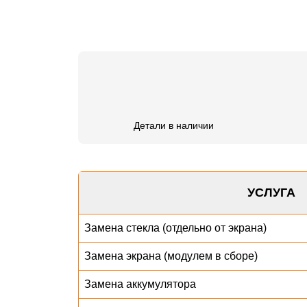
Детали в наличии
УСЛУГА
Замена стекла (отдельно от экрана)
Замена экрана (модулем в сборе)
Замена аккумулятора