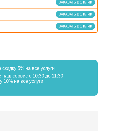
ЗАКАЗАТЬ В 1 КЛИК
ЗАКАЗАТЬ В 1 КЛИК
ЗАКАЗАТЬ В 1 КЛИК
е скидку 5% на все услуги
е наш сервис с 10:30 до 11:30
у 10% на все услуги