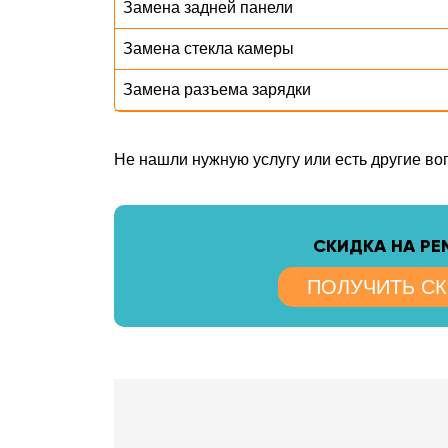
Замена задней панели
Замена стекла камеры
Замена разъема зарядки
Не нашли нужную услугу или есть другие в
CКИДКА НА Р
ПОЛУЧИТЬ С