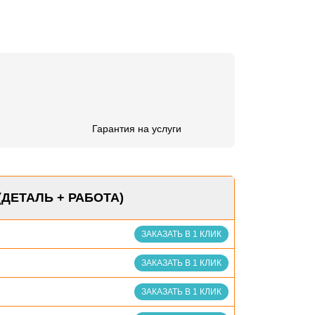
Гарантия на услуги
(ДЕТАЛЬ + РАБОТА)
ЗАКАЗАТЬ В 1 КЛИК
ЗАКАЗАТЬ В 1 КЛИК
ЗАКАЗАТЬ В 1 КЛИК