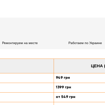
Ремонтируем на месте
Работаем по Украине
ЦЕНА 
949 грн
1399 грн
от 549 грн