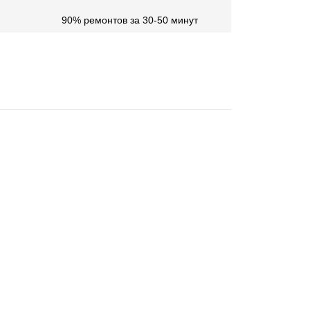
90% ремонтов за 30-50 минут