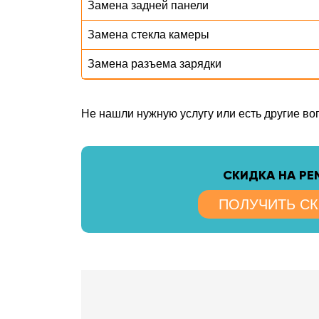
Замена задней панели
Замена стекла камеры
Замена разъема зарядки
Не нашли нужную услугу или есть другие в
CКИДКА НА Р
ПОЛУЧИТЬ С