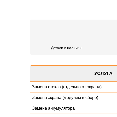
Детали в наличии
УСЛУГА
Замена стекла (отдельно от экрана)
Замена экрана (модулем в сборе)
Замена аккумулятора