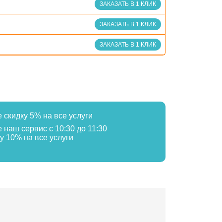
ЗАКАЗАТЬ В 1 КЛИК
ЗАКАЗАТЬ В 1 КЛИК
ЗАКАЗАТЬ В 1 КЛИК
е скидку 5% на все услуги
е наш сервис с 10:30 до 11:30
у 10% на все услуги