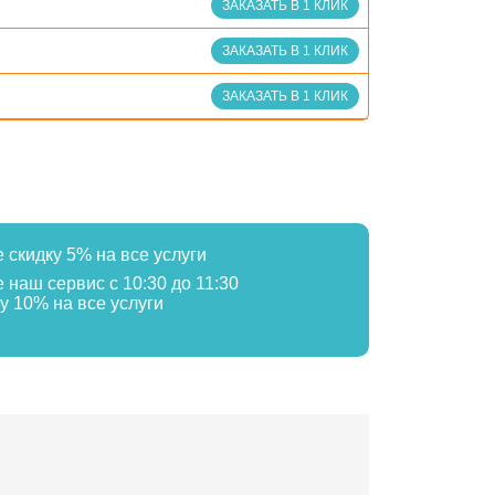
ЗАКАЗАТЬ В 1 КЛИК
ЗАКАЗАТЬ В 1 КЛИК
ЗАКАЗАТЬ В 1 КЛИК
е скидку 5% на все услуги
е наш сервис с 10:30 до 11:30
у 10% на все услуги