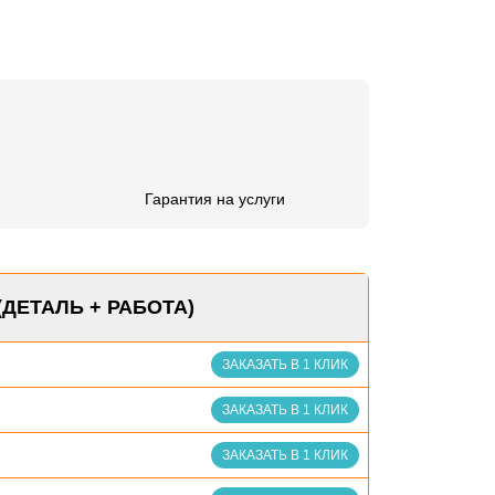
Гарантия на услуги
(ДЕТАЛЬ + РАБОТА)
ЗАКАЗАТЬ В 1 КЛИК
ЗАКАЗАТЬ В 1 КЛИК
ЗАКАЗАТЬ В 1 КЛИК