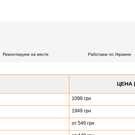
Ремонтируем на месте
Работаем по Украине
ЦЕНА 
1099 грн
1949 грн
от 549 грн