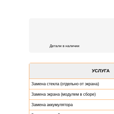
Детали в наличии
УСЛУГА
Замена стекла (отдельно от экрана)
Замена экрана (модулем в сборе)
Замена аккумулятора