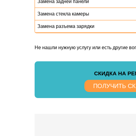
Замена задней панели
Замена стекла камеры
Замена разъема зарядки
Не нашли нужную услугу или есть другие в
CКИДКА НА Р
ПОЛУЧИТЬ С