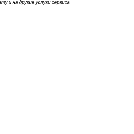
ту и на другие услуги сервиса