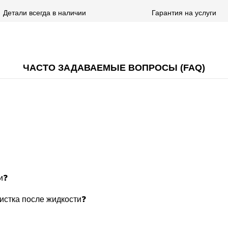
Детали всегда в наличии
Гарантия на услуги
ЧАСТО ЗАДАВАЕМЫЕ ВОПРОСЫ (FAQ)
и❓
чистка после жидкости❓