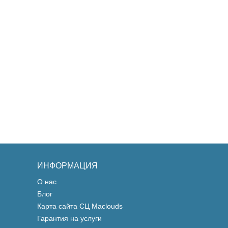
ИНФОРМАЦИЯ
О нас
Блог
Карта сайта СЦ Maclouds
Гарантия на услуги