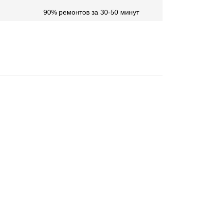
90% ремонтов за 30-50 минут