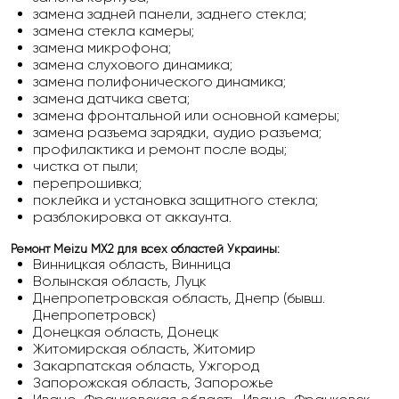
замена задней панели, заднего стекла;
замена стекла камеры;
замена микрофона;
замена слухового динамика;
замена полифонического динамика;
замена датчика света;
замена фронтальной или основной камеры;
замена разъема зарядки, аудио разъема;
профилактика и ремонт после воды;
чистка от пыли;
перепрошивка;
поклейка и установка защитного стекла;
разблокировка от аккаунта.
Ремонт Meizu MX2
для всех областей Украины:
Винницкая область, Винница
Волынская область, Луцк
Днепропетровская область, Днепр (бывш.
Днепропетровск)
Донецкая область, Донецк
Житомирская область, Житомир
Закарпатская область, Ужгород
Запорожская область, Запорожье