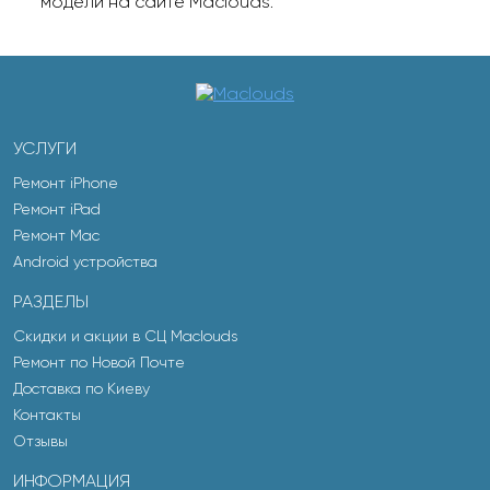
модели на сайте Maclouds.
УСЛУГИ
Ремонт iPhone
Ремонт iPad
Ремонт Mac
Android устройства
РАЗДЕЛЫ
Скидки и акции в СЦ Maclouds
Ремонт по Новой Почте
Доставка по Киеву
Контакты
Отзывы
ИНФОРМАЦИЯ