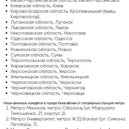
Ивано-Франковская область, Ивано-Франковск
Киевская область, Киев
Кировоградская область, Кропивницкий (бывш.
Кировоград)
Луганская область, Луганск
Львовская область, Львов
Николаевская область, Николаев
Одесская область, Одесса
Полтавская область, Полтава
Ровненская область, Ровно
Сумская область, Сумы
Тернопольская область, Тернополь
Харьковская область, Харьков
Херсонская область, Херсон
Хмельницкая область, Хмельницкий
Черкасская область, Черкассы
Черниговская область, Чернигов
Черновицкая область, Черновцы
Наши филиалы находятся в городе Киев вблизи от популярных станций метро:
Метро Минская, метро Оболонь (ул. Маршала
Тимошенко, 21, корпус 2).
Метро Университет, метро Ж/Д Вокзал (ул. Симона
Петлюры, 7).