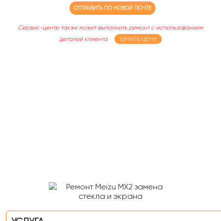
ОТПРАВИТЬ ПО НОВОЙ ПОЧТЕ
Сервис-центр также может выполнить ремонт с использованием
деталей клиента
УЗНАТЬ ЦЕНУ