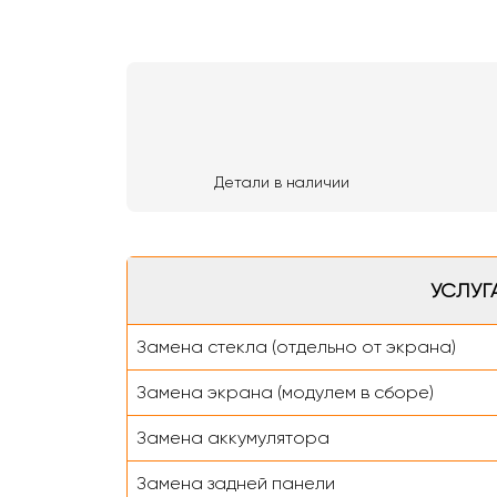
Детали в наличии
УСЛУГ
Замена стекла (отдельно от экрана)
Замена экрана (модулем в сборе)
Замена аккумулятора
Замена задней панели