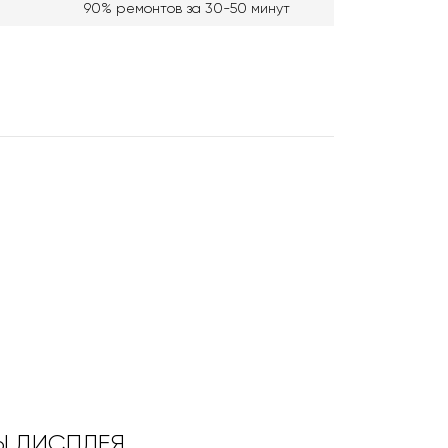
90% ремонтов за 30-50 минут
ТЫ ДИСПЛЕЯ