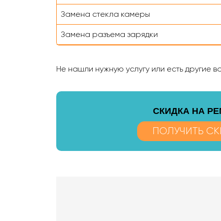
Замена стекла камеры
Замена разъема зарядки
Не нашли нужную услугу или есть другие 
CКИДКА НА Р
ПОЛУЧИТЬ СК