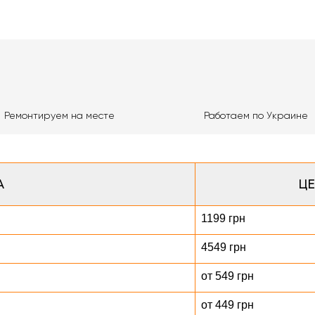
Ремонтируем на месте
Работаем по Украине
А
ЦЕ
1199 грн
4549 грн
от 549 грн
от 449 грн