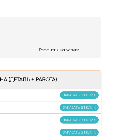
Гарантия на услуги
НА (ДЕТАЛЬ + РАБОТА)
ЗАКАЗАТЬ В 1 КЛИК
ЗАКАЗАТЬ В 1 КЛИК
ЗАКАЗАТЬ В 1 КЛИК
ЗАКАЗАТЬ В 1 КЛИК