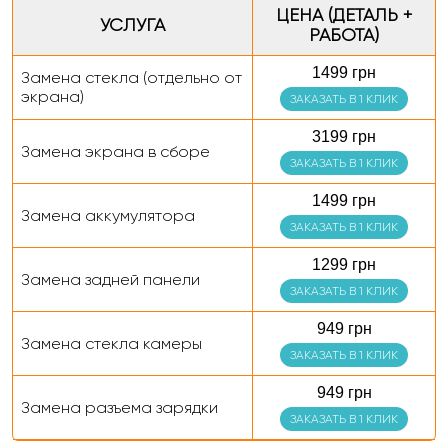
ЦЕНА (ДЕТАЛЬ +
УСЛУГА
РАБОТА)
1499 грн
Замена стекла (отдельно от
экрана)
ЗАКАЗАТЬ В 1 КЛИК
3199 грн
Замена экрана в сборе
ЗАКАЗАТЬ В 1 КЛИК
1499 грн
Замена аккумулятора
ЗАКАЗАТЬ В 1 КЛИК
1299 грн
Замена задней панели
ЗАКАЗАТЬ В 1 КЛИК
949 грн
Замена стекла камеры
ЗАКАЗАТЬ В 1 КЛИК
949 грн
Замена разъема зарядки
ЗАКАЗАТЬ В 1 КЛИК