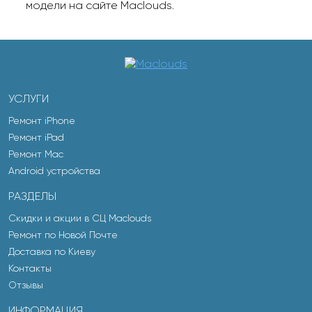
модели на сайте Maclouds.
УСЛУГИ
Ремонт iPhone
Ремонт iPad
Ремонт Mac
Android устройства
РАЗДЕЛЫ
Скидки и акции в СЦ Maclouds
Ремонт по Новой Почте
Доставка по Киеву
Контакты
Отзывы
ИНФОРМАЦИЯ