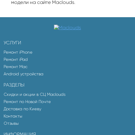
модели на сайте Maclouds.
УСЛУГИ
Ремонт iPhone
Ремонт iPad
Ремонт Mac
Android устройства
РАЗДЕЛЫ
Скидки и акции в СЦ Maclouds
Ремонт по Новой Почте
Доставка по Киеву
Контакты
Отзывы
ИНФОРМАЦИЯ