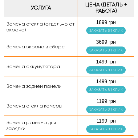
ЦЕНА (ДЕТАЛЬ +
УСЛУГА
РАБОТА)
1899 грн
Замена стекла (отдельно от
экрана)
ЗАКАЗАТЬ В 1 КЛИК
3699 грн
Замена экрана в сборе
ЗАКАЗАТЬ В 1 КЛИК
1499 грн
Замена аккумулятора
ЗАКАЗАТЬ В 1 КЛИК
1499 грн
Замена задней панели
ЗАКАЗАТЬ В 1 КЛИК
1199 грн
Замена стекла камеры
ЗАКАЗАТЬ В 1 КЛИК
1199 грн
Замена разъема для
зарядки
ЗАКАЗАТЬ В 1 КЛИК