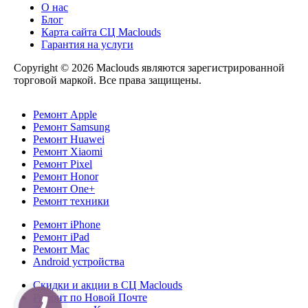
О нас
Блог
Карта сайта СЦ Maclouds
Гарантия на услуги
Copyright © 2026 Maclouds являются зарегистрированной
торговой маркой. Все права защищены.
Ремонт Apple
Ремонт Samsung
Ремонт Huawei
Ремонт Xiaomi
Ремонт Pixel
Ремонт Honor
Ремонт One+
Ремонт техники
Ремонт iPhone
Ремонт iPad
Ремонт Mac
Android устройства
Скидки и акции в СЦ Maclouds
Ремонт по Новой Почте