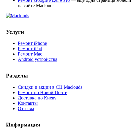
Ремонт Google Pixel 9 Pro
— ещё одна страница модели
на сайте Maclouds.
Услуги
Ремонт iPhone
Ремонт iPad
Ремонт Mac
Android устройства
Разделы
Скидки и акции в СЦ Maclouds
Ремонт по Новой Почте
Доставка по Киеву
Контакты
Отзывы
Информация