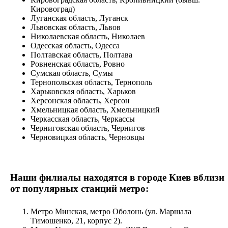
Кировоград)
Луганская область, Луганск
Львовская область, Львов
Николаевская область, Николаев
Одесская область, Одесса
Полтавская область, Полтава
Ровненская область, Ровно
Сумская область, Сумы
Тернопольская область, Тернополь
Харьковская область, Харьков
Херсонская область, Херсон
Хмельницкая область, Хмельницкий
Черкасская область, Черкассы
Черниговская область, Чернигов
Черновицкая область, Черновцы
Наши филиалы находятся в городе Киев вблизи
от популярных станций метро:
Метро Минская, метро Оболонь (ул. Маршала
Тимошенко, 21, корпус 2).