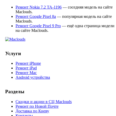
Ремонт Nokia 7.2 TA-1196
— соседняя модель на сайте
Maclouds.
Ремонт Google Pixel 8a
— популярная модель на сайте
Maclouds.
Ремонт Google Pixel 9 Pro
— ещё одна страница модели
на сайте Maclouds.
Услуги
Ремонт iPhone
Ремонт iPad
Ремонт Mac
Android устройства
Разделы
Скидки и акции в СЦ Maclouds
Ремонт по Новой Почте
Доставка по Киеву
Контакты