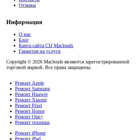
Отзывы
Информация
О нас
Блог
Карта сайта СЦ Maclouds
Гарантия на услуги
Copyright © 2026 Maclouds являются зарегистрированной
торговой маркой. Все права защищены.
Ремонт Apple
Ремонт Samsung
Ремонт Huawei
Ремонт Xiaomi
Ремонт Pixel
Ремонт Honor
Ремонт One+
Ремонт техники
Ремонт iPhone
Ремонт iPad