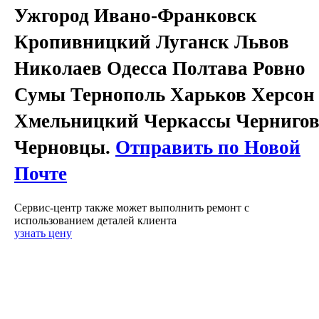
Ужгород Ивано-Франковск
Кропивницкий Луганск Львов
Николаев Одесса Полтава Ровно
Сумы Тернополь Харьков Херсон
Хмельницкий Черкассы Черниго
Черновцы.
Отправить по Новой
Почте
Сервис-центр также может выполнить ремонт с
использованием деталей клиента
узнать цену