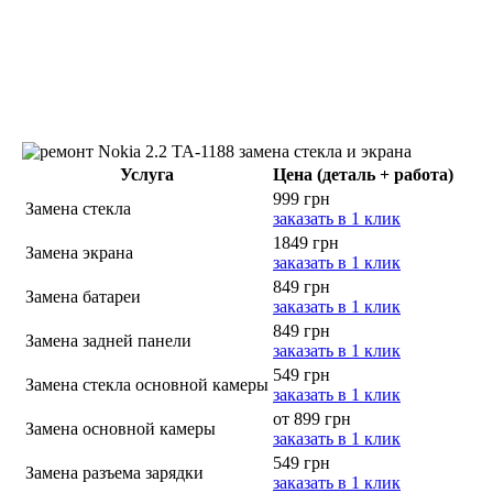
Услуга
Цена (деталь + работа)
999 грн
Замена стекла
заказать в 1 клик
1849 грн
Замена экрана
заказать в 1 клик
849 грн
Замена батареи
заказать в 1 клик
849 грн
Замена задней панели
заказать в 1 клик
549 грн
Замена стекла основной камеры
заказать в 1 клик
от 899 грн
Замена основной камеры
заказать в 1 клик
549 грн
Замена разъема зарядки
заказать в 1 клик