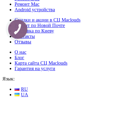
Ремонт Mac
Android устройства
Скидки и акции в СЦ Maclouds
Ремонт по Новой Почте
Доставка по Киеву
Контакты
Отзывы
О нас
Блог
Карта сайта СЦ Maclouds
Гарантия на услуги
Язык:
RU
UA