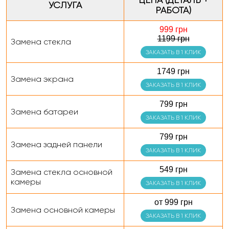
ЦЕНА (ДЕТАЛЬ +
УСЛУГА
РАБОТА)
999 грн
1199 грн
Замена стекла
ЗАКАЗАТЬ В 1 КЛИК
1749 грн
Замена экрана
ЗАКАЗАТЬ В 1 КЛИК
799 грн
Замена батареи
ЗАКАЗАТЬ В 1 КЛИК
799 грн
Замена задней панели
ЗАКАЗАТЬ В 1 КЛИК
549 грн
Замена стекла основной
камеры
ЗАКАЗАТЬ В 1 КЛИК
от 999 грн
Замена основной камеры
ЗАКАЗАТЬ В 1 КЛИК