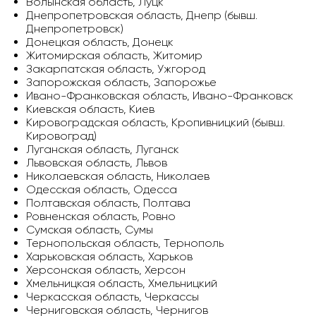
Волынская область, Луцк
Днепропетровская область, Днепр (бывш.
Днепропетровск)
Донецкая область, Донецк
Житомирская область, Житомир
Закарпатская область, Ужгород
Запорожская область, Запорожье
Ивано-Франковская область, Ивано-Франковск
Киевская область, Киев
Кировоградская область, Кропивницкий (бывш.
Кировоград)
Луганская область, Луганск
Львовская область, Львов
Николаевская область, Николаев
Одесская область, Одесса
Полтавская область, Полтава
Ровненская область, Ровно
Сумская область, Сумы
Тернопольская область, Тернополь
Харьковская область, Харьков
Херсонская область, Херсон
Хмельницкая область, Хмельницкий
Черкасская область, Черкассы
Черниговская область, Чернигов