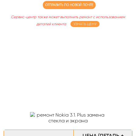
ОТПРАВИТЬ ПО НОВОЙ ПОЧТЕ
Сервис-центр также может выполнить ремонт с использованием
деталей клиента
УЗНАТЬ ЦЕНУ