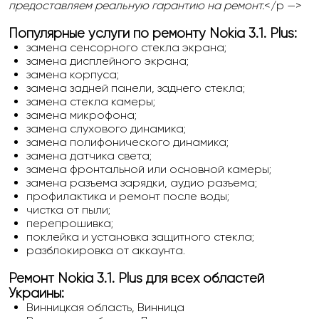
предоставляем реальную гарантию на ремонт.
</p —>
Популярные услуги по ремонту Nokia 3.1. Plus:
замена сенсорного стекла экрана;
замена дисплейного экрана;
замена корпуса;
замена задней панели, заднего стекла;
замена стекла камеры;
замена микрофона;
замена слухового динамика;
замена полифонического динамика;
замена датчика света;
замена фронтальной или основной камеры;
замена разъема зарядки, аудио разъема;
профилактика и ремонт после воды;
чистка от пыли;
перепрошивка;
поклейка и установка защитного стекла;
разблокировка от аккаунта.
Ремонт Nokia 3.1. Plus для всех областей
Украины:
Винницкая область, Винница