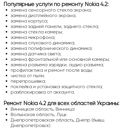
Популярные услуги по ремонту Nokia 4.2:
замена сенсорного стекла экрана;
замена дисплейного экрана;
замена корпуса;
замена задней панели, заднего стекла;
замена стекла камеры;
замена микрофона;
замена слухового динамика;
замена полифонического динамика;
замена датчика света;
замена фронтальной или основной камеры;
замена разъема зарядки, аудио разъема;
профилактика и ремонт после воды;
чистка от пыли;
перепрошивка;
поклейка и установка защитного стекла;
разблокировка от аккаунта.
Ремонт Nokia 4.2 для всех областей Украины:
Винницкая область, Винница
Волынская область, Луцк
Днепропетровская область, Днепр (бывш.
Днепропетровск)