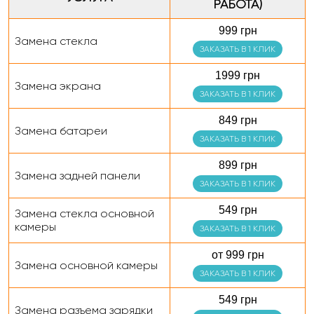
РАБОТА)
999 грн
Замена стекла
ЗАКАЗАТЬ В 1 КЛИК
1999 грн
Замена экрана
ЗАКАЗАТЬ В 1 КЛИК
849 грн
Замена батареи
ЗАКАЗАТЬ В 1 КЛИК
899 грн
Замена задней панели
ЗАКАЗАТЬ В 1 КЛИК
549 грн
Замена стекла основной
камеры
ЗАКАЗАТЬ В 1 КЛИК
от 999 грн
Замена основной камеры
ЗАКАЗАТЬ В 1 КЛИК
549 грн
Замена разъема зарядки