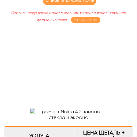
ОТПРАВИТЬ ПО НОВОЙ ПОЧТЕ
Сервис-центр также может выполнить ремонт с использованием
деталей клиента
УЗНАТЬ ЦЕНУ
ЦЕНА (ДЕТАЛЬ +
УСЛУГА