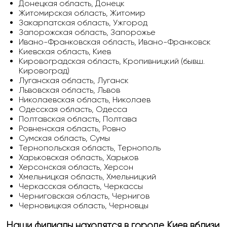
Донецкая область, Донецк
Житомирская область, Житомир
Закарпатская область, Ужгород
Запорожская область, Запорожье
Ивано-Франковская область, Ивано-Франковск
Киевская область, Киев
Кировоградская область, Кропивницкий (бывш.
Кировоград)
Луганская область, Луганск
Львовская область, Львов
Николаевская область, Николаев
Одесская область, Одесса
Полтавская область, Полтава
Ровненская область, Ровно
Сумская область, Сумы
Тернопольская область, Тернополь
Харьковская область, Харьков
Херсонская область, Херсон
Хмельницкая область, Хмельницкий
Черкасская область, Черкассы
Черниговская область, Чернигов
Черновицкая область, Черновцы
Наши филиалы находятся в городе Киев вблизи