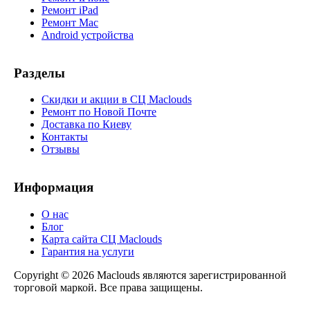
Ремонт iPad
Ремонт Mac
Android устройства
Разделы
Скидки и акции в СЦ Maclouds
Ремонт по Новой Почте
Доставка по Киеву
Контакты
Отзывы
Информация
О нас
Блог
Карта сайта СЦ Maclouds
Гарантия на услуги
Copyright © 2026 Maclouds являются зарегистрированной
торговой маркой. Все права защищены.