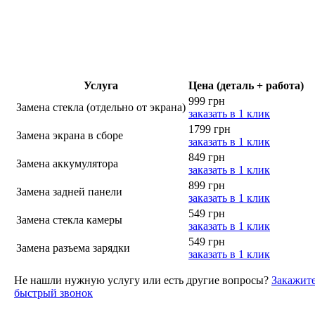
Услуга
Цена (деталь + работа)
999 грн
Замена стекла (отдельно от экрана)
заказать в 1 клик
1799 грн
Замена экрана в сборе
заказать в 1 клик
849 грн
Замена аккумулятора
заказать в 1 клик
899 грн
Замена задней панели
заказать в 1 клик
549 грн
Замена стекла камеры
заказать в 1 клик
549 грн
Замена разъема зарядки
заказать в 1 клик
Не нашли нужную услугу или есть другие вопросы?
Закажит
быстрый звонок