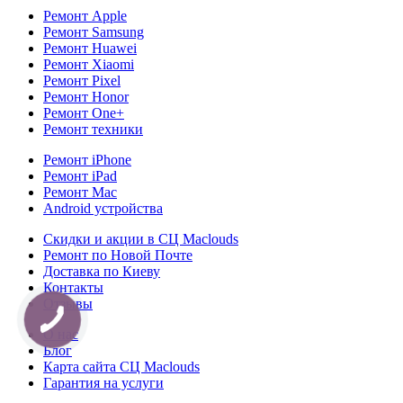
Ремонт Apple
Ремонт Samsung
Ремонт Huawei
Ремонт Xiaomi
Ремонт Pixel
Ремонт Honor
Ремонт One+
Ремонт техники
Ремонт iPhone
Ремонт iPad
Ремонт Mac
Android устройства
Скидки и акции в СЦ Maclouds
Ремонт по Новой Почте
Доставка по Киеву
Контакты
Отзывы
О нас
Блог
Карта сайта СЦ Maclouds
Гарантия на услуги