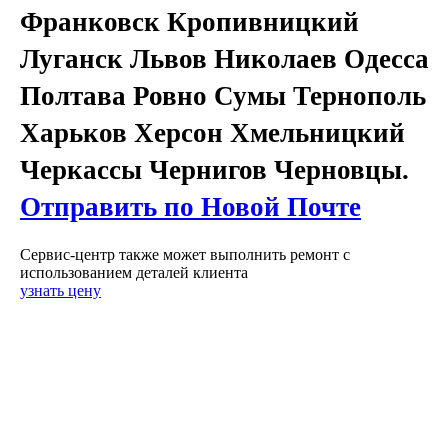
Франковск Кропивницкий
Луганск Львов Николаев Одесса
Полтава Ровно Сумы Тернополь
Харьков Херсон Хмельницкий
Черкассы Чернигов Черновцы.
Отправить по Новой Почте
Сервис-центр также может выполнить ремонт с
использованием деталей клиента
узнать цену