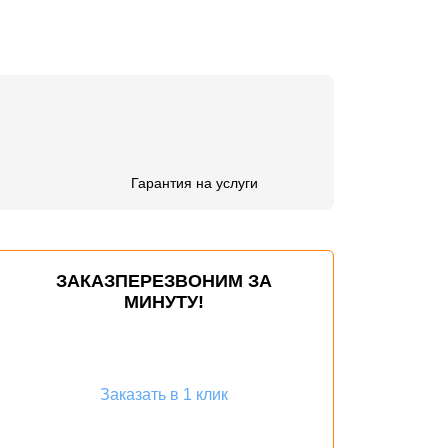
Гарантия на услуги
ЗАКАЗ
ПЕРЕЗВОНИМ ЗА
МИНУТУ!
Заказать
в 1 клик