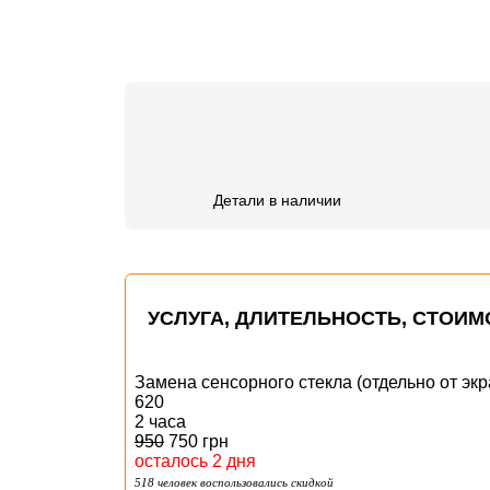
Детали в наличии
УСЛУГА,
ДЛИТЕЛЬНОСТЬ
, СТОИМ
Замена сенсорного стекла (отдельно от экр
620
2 часа
950
750 грн
осталось 2 дня
518 человек воспользовались скидкой