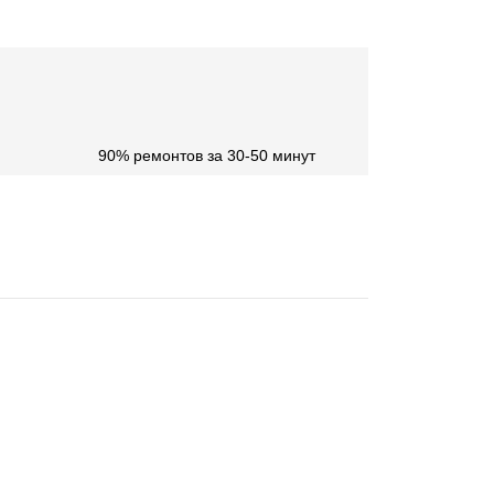
90% ремонтов за 30-50 минут