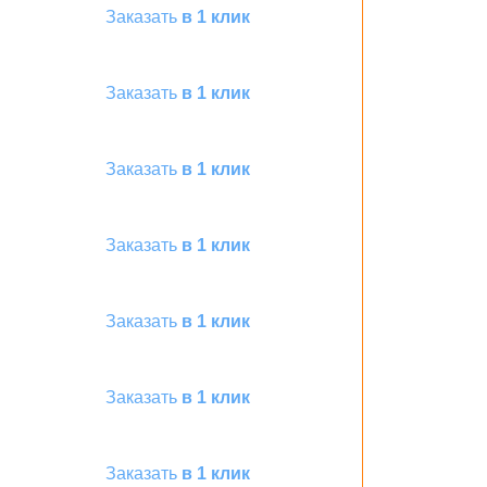
Заказать
в 1 клик
Заказать
в 1 клик
Заказать
в 1 клик
Заказать
в 1 клик
Заказать
в 1 клик
Заказать
в 1 клик
Заказать
в 1 клик