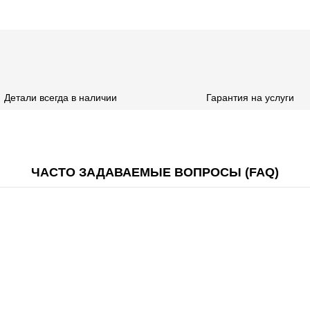
Детали всегда в наличии
Гарантия на услуги
ЧАСТО ЗАДАВАЕМЫЕ ВОПРОСЫ (FAQ)