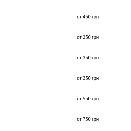
от 450 грн
от 350 грн
от 350 грн
от 350 грн
от 550 грн
от 750 грн