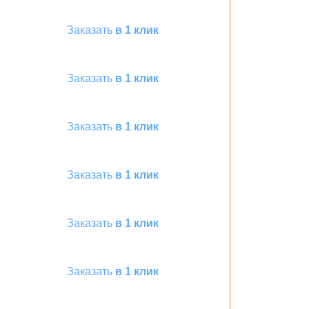
Заказать
в 1 клик
Заказать
в 1 клик
Заказать
в 1 клик
Заказать
в 1 клик
Заказать
в 1 клик
Заказать
в 1 клик