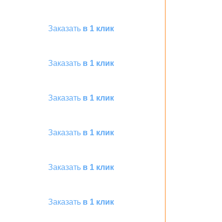
Заказать
в 1 клик
Заказать
в 1 клик
Заказать
в 1 клик
Заказать
в 1 клик
Заказать
в 1 клик
Заказать
в 1 клик