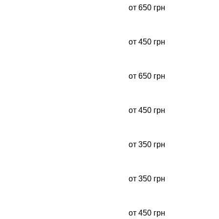
от 650 грн
от 450 грн
от 650 грн
от 450 грн
от 350 грн
от 350 грн
от 450 грн