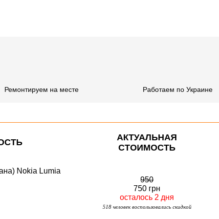
Ремонтируем на месте
Работаем по Украине
АКТУАЛЬНАЯ
ОСТЬ
СТОИМОСТЬ
ана) Nokia Lumia
950
750 грн
осталось 2 дня
518 человек воспользовались скидкой