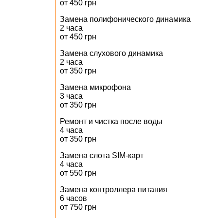
от 450 грн
Замена полифонического динамика
2 часа
от 450 грн
Замена слухового динамика
2 часа
от 350 грн
Замена микрофона
3 часа
от 350 грн
Ремонт и чистка после воды
4 часа
от 350 грн
Замена слота SIM-карт
4 часа
от 550 грн
Замена контроллера питания
6 часов
от 750 грн