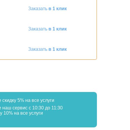
Заказать
в 1 клик
Заказать
в 1 клик
Заказать
в 1 клик
е скидку 5% на все услуги
е наш сервис с 10:30 до 11:30
у 10% на все услуги