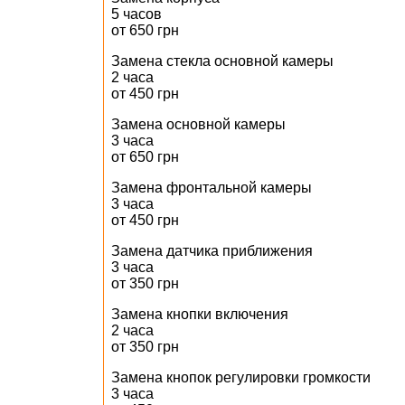
5 часов
от 650 грн
Замена стекла основной камеры
2 часа
от 450 грн
Замена основной камеры
3 часа
от 650 грн
Замена фронтальной камеры
3 часа
от 450 грн
Замена датчика приближения
3 часа
от 350 грн
Замена кнопки включения
2 часа
от 350 грн
Замена кнопок регулировки громкости
3 часа