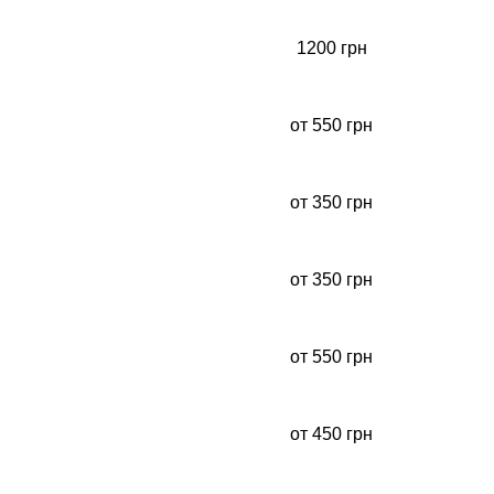
1200 грн
от 550 грн
от 350 грн
от 350 грн
от 550 грн
от 450 грн