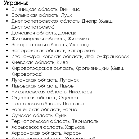
Украины:
Винницкая область, Винница
Волынская область, Луцк
Днепропетровская область, Днепр (бывш.
Днепропетровск)
Донецкая область, Донецк
Житомирская область, Житомир
Закарпатская область, Ужгород
Запорожская область, Запорожье
Ивано-Франковская область, Ивано-Франковск
Киевская область, Киев
Кировоградская область, Кропивницкий (бывш.
Кировоград)
Луганская область, Луганск
Львовская область, Львов
Николаевская область, Николаев
Одесская область, Одесса
Полтавская область, Полтава
Ровненская область, Ровно
Сумская область, Сумы
Тернопольская область, Тернополь
Харьковская область, Харьков
Херсонская область, Херсон
Хмельницкая область, Хмельницкий