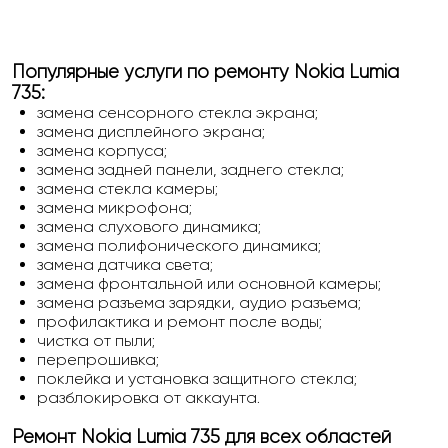
Популярные услуги по ремонту Nokia Lumia
735:
замена сенсорного стекла экрана;
замена дисплейного экрана;
замена корпуса;
замена задней панели, заднего стекла;
замена стекла камеры;
замена микрофона;
замена слухового динамика;
замена полифонического динамика;
замена датчика света;
замена фронтальной или основной камеры;
замена разъема зарядки, аудио разъема;
профилактика и ремонт после воды;
чистка от пыли;
перепрошивка;
поклейка и установка защитного стекла;
разблокировка от аккаунта.
Ремонт Nokia Lumia 735 для всех областей