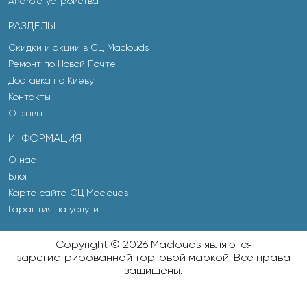
Android устройства
РАЗДЕЛЫ
Скидки и акции в СЦ Maclouds
Ремонт по Новой Почте
Доставка по Киеву
Контакты
Отзывы
ИНФОРМАЦИЯ
О нас
Блог
Карта сайта СЦ Maclouds
Гарантия на услуги
Copyright © 2026 Maclouds являются
зарегистрированной торговой маркой. Все права
защищены.