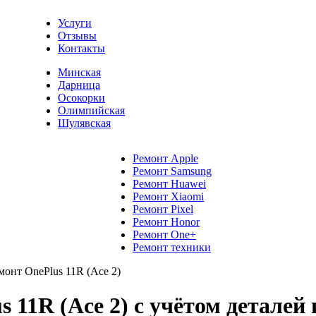
Услуги
Отзывы
Контакты
Минская
Дарница
Осокорки
Олимпийская
Шулявская
Ремонт Apple
Ремонт Samsung
Ремонт Huawei
Ремонт Xiaomi
Ремонт Pixel
Ремонт Honor
Ремонт One+
Ремонт техники
монт OnePlus 11R (Ace 2)
 11R (Ace 2) с учётом деталей 