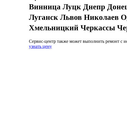
Винница Луцк Днепр Доне
Луганск Львов Николаев О
Хмельницкий Черкассы Че
Сервис-центр также может выполнить ремонт с и
узнать цену