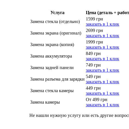
Услуга
Цена (деталь + работ
1599 грн
Замена стекла (отдельно)
заказать в 1 клик
2699 грн
Замена экрана (оригинал)
заказать в 1 клик
1999 грн
Замена экрана (копия)
заказать в 1 клик
849 грн
Замена аккумулятора
заказать в 1 клик
749 грн
Замена задней панели
заказать в 1 клик
549 грн
Замена разъема для зарядки
заказать в 1 клик
449 грн
Замена стекла камеры
заказать в 1 клик
От 499 грн
Замена камеры
заказать в 1 клик
Не нашли нужную услугу или есть другие вопро