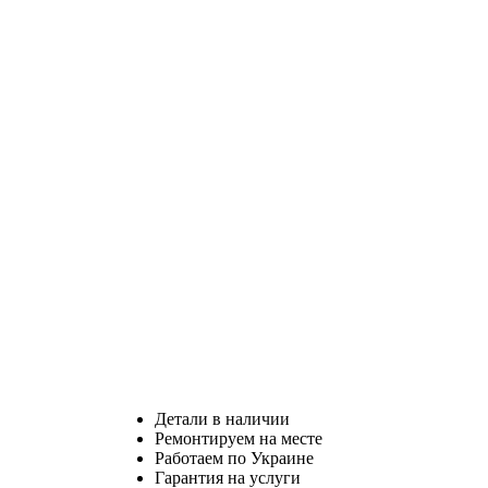
Детали в наличии
Ремонтируем на месте
Работаем по Украине
Гарантия на услуги