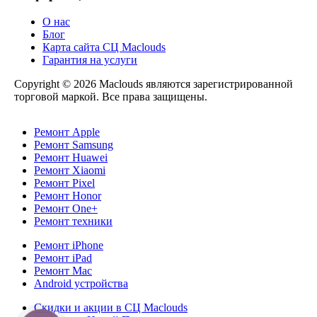
О нас
Блог
Карта сайта СЦ Maclouds
Гарантия на услуги
Copyright © 2026 Maclouds являются зарегистрированной
торговой маркой. Все права защищены.
Ремонт Apple
Ремонт Samsung
Ремонт Huawei
Ремонт Xiaomi
Ремонт Pixel
Ремонт Honor
Ремонт One+
Ремонт техники
Ремонт iPhone
Ремонт iPad
Ремонт Mac
Android устройства
Скидки и акции в СЦ Maclouds