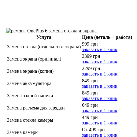
Услуга
Цена (деталь + работа)
999 грн
Замена стекла (отдельно от экрана)
заказать в 1 клик
3399 грн
Замена экрана (оригинал)
заказать в 1 клик
2299 грн
Замена экрана (копия)
заказать в 1 клик
849 грн
Замена аккумулятора
заказать в 1 клик
849 грн
Замена задней панели
заказать в 1 клик
649 грн
Замена разъема для зарядки
заказать в 1 клик
449 грн
Замена стекла камеры
заказать в 1 клик
От 499 грн
Замена камеры
заказать в 1 клик