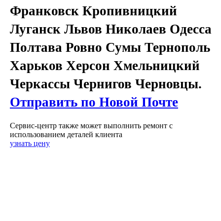
Франковск Кропивницкий
Луганск Львов Николаев Одесса
Полтава Ровно Сумы Тернополь
Харьков Херсон Хмельницкий
Черкассы Чернигов Черновцы.
Отправить по Новой Почте
Сервис-центр также может выполнить ремонт с
использованием деталей клиента
узнать цену