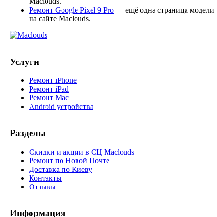
Maclouds.
Ремонт Google Pixel 9 Pro
— ещё одна страница модели
на сайте Maclouds.
Услуги
Ремонт iPhone
Ремонт iPad
Ремонт Mac
Android устройства
Разделы
Скидки и акции в СЦ Maclouds
Ремонт по Новой Почте
Доставка по Киеву
Контакты
Отзывы
Информация