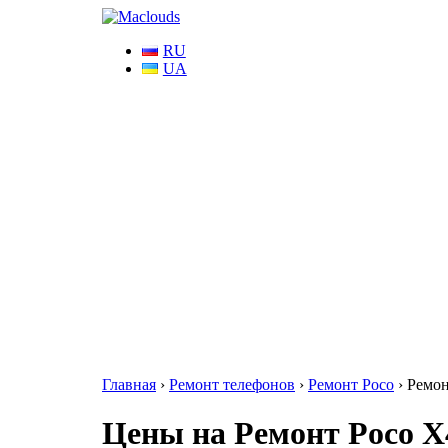
RU
UA
Главная
›
Ремонт телефонов
›
Ремонт Poco
›
Ремон
Цены на Ремонт Poco X4