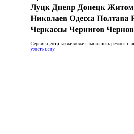
Луцк Днепр Донецк Житом
Николаев Одесса Полтава 
Черкассы Чернигов Черно
Сервис-центр также может выполнить ремонт с и
узнать цену