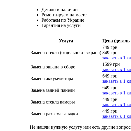
Детали в наличии
Ремонтируем на месте
Работаем по Украине
Гарантия на услуги
Услуга
Цена (деталь 
749 грн
Замена стекла (отдельно от экрана)
849 грн
заказать в 1 к
1599 грн
Замена экрана в сборе
заказать в 1 к
649 грн
Замена аккумулятора
заказать в 1 к
649 грн
Замена задней панели
заказать в 1 к
449 грн
Замена стекла камеры
заказать в 1 к
449 грн
Замена разъема зарядки
заказать в 1 к
Не нашли нужную услугу или есть другие вопро