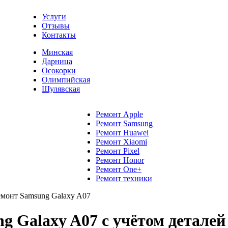
Услуги
Отзывы
Контакты
Минская
Дарница
Осокорки
Олимпийская
Шулявская
Ремонт Apple
Ремонт Samsung
Ремонт Huawei
Ремонт Xiaomi
Ремонт Pixel
Ремонт Honor
Ремонт One+
Ремонт техники
емонт Samsung Galaxy A07
 Galaxy A07 с учётом деталей 