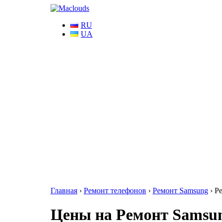
RU
UA
Главная
›
Ремонт телефонов
›
Ремонт Samsung
›
Р
Цены на Ремонт Samsung