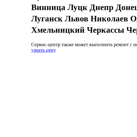
Винница Луцк Днепр Доне
Луганск Львов Николаев О
Хмельницкий Черкассы Че
Сервис-центр также может выполнить ремонт с и
узнать цену