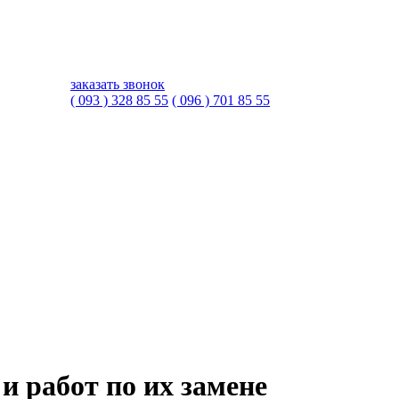
заказать звонок
( 093 ) 328 85 55
( 096 ) 701 85 55
и работ по их замене