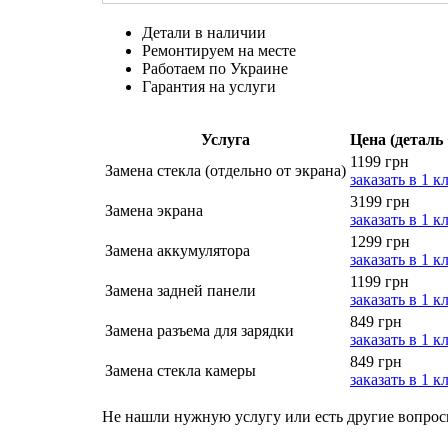
Детали в наличии
Ремонтируем на месте
Работаем по Украине
Гарантия на услуги
Услуга
Цена (деталь 
1199 грн
Замена стекла (отдельно от экрана)
заказать в 1 к
3199 грн
Замена экрана
заказать в 1 к
1299 грн
Замена аккумулятора
заказать в 1 к
1199 грн
Замена задней панели
заказать в 1 к
849 грн
Замена разъема для зарядки
заказать в 1 к
849 грн
Замена стекла камеры
заказать в 1 к
Не нашли нужную услугу или есть другие вопро