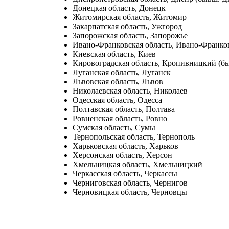
Донецкая область, Донецк
Житомирская область, Житомир
Закарпатская область, Ужгород
Запорожская область, Запорожье
Ивано-Франковская область, Ивано-Франко
Киевская область, Киев
Кировоградская область, Кропивницкий (б
Луганская область, Луганск
Львовская область, Львов
Николаевская область, Николаев
Одесская область, Одесса
Полтавская область, Полтава
Ровненская область, Ровно
Сумская область, Сумы
Тернопольская область, Тернополь
Харьковская область, Харьков
Херсонская область, Херсон
Хмельницкая область, Хмельницкий
Черкасская область, Черкассы
Черниговская область, Чернигов
Черновицкая область, Черновцы