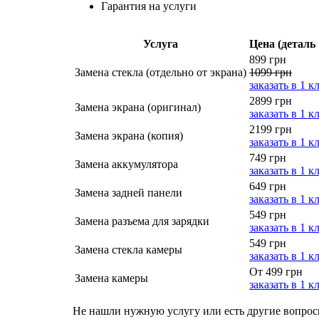
Гарантия на услуги
Услуга
Цена (деталь 
899 грн
Замена стекла (отдельно от экрана)
1099 грн
заказать в 1 к
2899 грн
Замена экрана (оригинал)
заказать в 1 к
2199 грн
Замена экрана (копия)
заказать в 1 к
749 грн
Замена аккумулятора
заказать в 1 к
649 грн
Замена задней панели
заказать в 1 к
549 грн
Замена разъема для зарядки
заказать в 1 к
549 грн
Замена стекла камеры
заказать в 1 к
От 499 грн
Замена камеры
заказать в 1 к
Не нашли нужную услугу или есть другие вопро