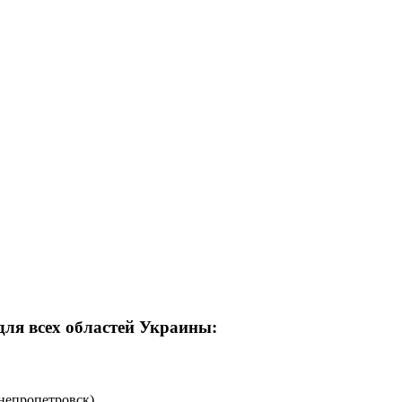
для всех областей Украины:
непропетровск)