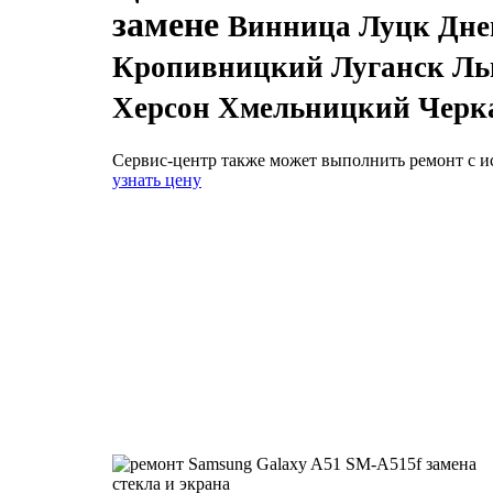
замене
Винница Луцк Дне
Кропивницкий Луганск Льв
Херсон Хмельницкий Черк
Сервис-центр также может выполнить ремонт с и
узнать цену