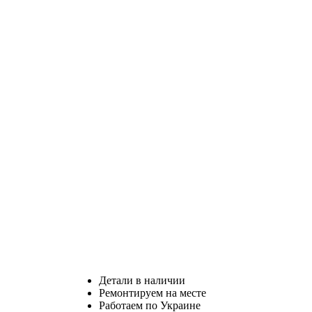
Детали в наличии
Ремонтируем на месте
Работаем по Украине