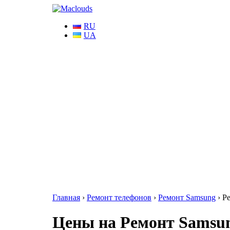
RU
UA
Главная
›
Ремонт телефонов
›
Ремонт Samsung
›
Р
Цены на Ремонт Samsung