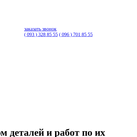
заказать звонок
( 093 ) 328 85 55
( 096 ) 701 85 55
м деталей и работ по их