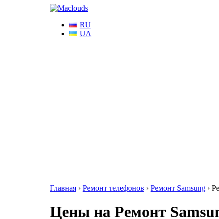
RU
UA
Главная
›
Ремонт телефонов
›
Ремонт Samsung
›
Р
Цены на Ремонт Samsung