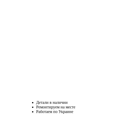
Детали в наличии
Ремонтируем на месте
Работаем по Украине