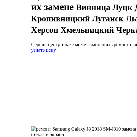
их замене
Винница Луцк 
Кропивницкий Луганск Льв
Херсон Хмельницкий Черк
Сервис-центр также может выполнить ремонт с и
узнать цену