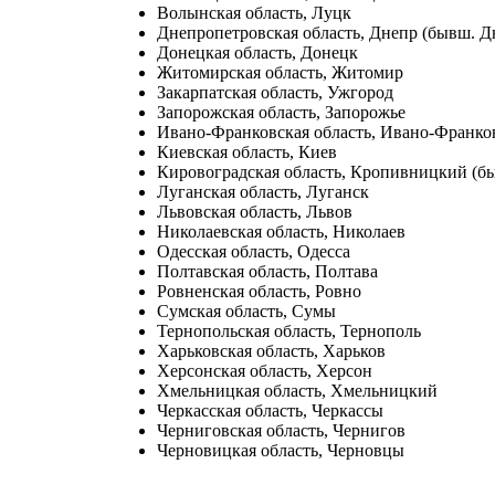
Волынская область, Луцк
Днепропетровская область, Днепр (бывш. Д
Донецкая область, Донецк
Житомирская область, Житомир
Закарпатская область, Ужгород
Запорожская область, Запорожье
Ивано-Франковская область, Ивано-Франко
Киевская область, Киев
Кировоградская область, Кропивницкий (б
Луганская область, Луганск
Львовская область, Львов
Николаевская область, Николаев
Одесская область, Одесса
Полтавская область, Полтава
Ровненская область, Ровно
Сумская область, Сумы
Тернопольская область, Тернополь
Харьковская область, Харьков
Херсонская область, Херсон
Хмельницкая область, Хмельницкий
Черкасская область, Черкассы
Черниговская область, Чернигов
Черновицкая область, Черновцы