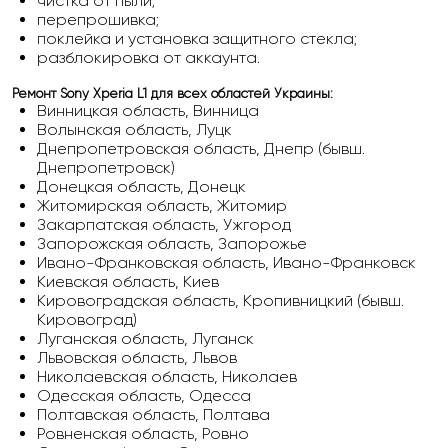
чистка от пыли;
перепрошивка;
поклейка и установка защитного стекла;
разблокировка от аккаунта.
Ремонт Sony Xperia L1 для всех областей Украины:
Винницкая область, Винница
Волынская область, Луцк
Днепропетровская область, Днепр (бывш.
Днепропетровск)
Донецкая область, Донецк
Житомирская область, Житомир
Закарпатская область, Ужгород
Запорожская область, Запорожье
Ивано-Франковская область, Ивано-Франковск
Киевская область, Киев
Кировоградская область, Кропивницкий (бывш.
Кировоград)
Луганская область, Луганск
Львовская область, Львов
Николаевская область, Николаев
Одесская область, Одесса
Полтавская область, Полтава
Ровненская область, Ровно