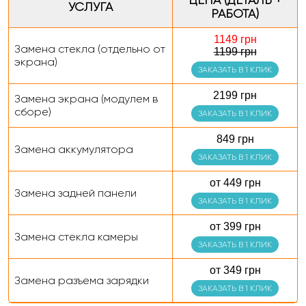
ЦЕНА (ДЕТАЛЬ +
УСЛУГА
РАБОТА)
1149 грн
Замена стекла (отдельно от
1199 грн
экрана)
ЗАКАЗАТЬ В 1 КЛИК
2199 грн
Замена экрана (модулем в
сборе)
ЗАКАЗАТЬ В 1 КЛИК
849 грн
Замена аккумулятора
ЗАКАЗАТЬ В 1 КЛИК
от 449 грн
Замена задней панели
ЗАКАЗАТЬ В 1 КЛИК
от 399 грн
Замена стекла камеры
ЗАКАЗАТЬ В 1 КЛИК
от 349 грн
Замена разъема зарядки
ЗАКАЗАТЬ В 1 КЛИК