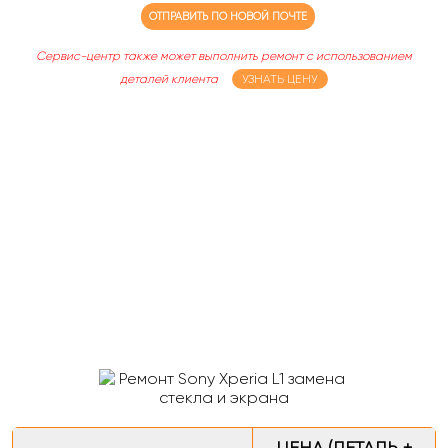
ОТПРАВИТЬ ПО НОВОЙ ПОЧТЕ
Сервис-центр также может выполнить ремонт с использованием
деталей клиента
УЗНАТЬ ЦЕНУ