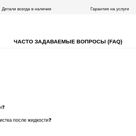
Детали всегда в наличии
Гарантия на услуги
ЧАСТО ЗАДАВАЕМЫЕ ВОПРОСЫ (FAQ)
и❓
чистка после жидкости❓