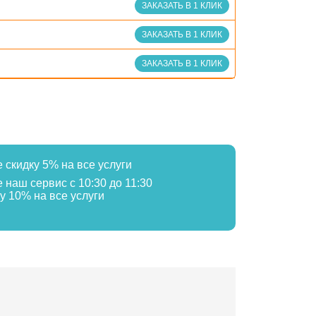
ЗАКАЗАТЬ В 1 КЛИК
ЗАКАЗАТЬ В 1 КЛИК
ЗАКАЗАТЬ В 1 КЛИК
е скидку 5% на все услуги
е наш сервис с 10:30 до 11:30
у 10% на все услуги