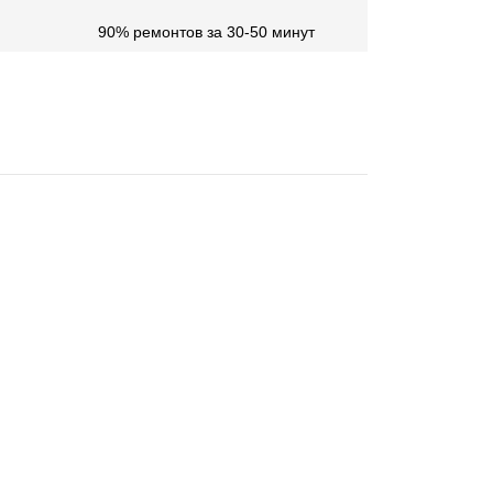
90% ремонтов за 30-50 минут