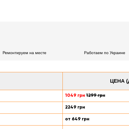
Ремонтируем на месте
Работаем по Украине
ЦЕНА (
1049 грн
1299 грн
2249 грн
от 649 грн