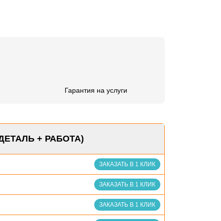
Гарантия на услуги
ДЕТАЛЬ + РАБОТА)
ЗАКАЗАТЬ В 1 КЛИК
ЗАКАЗАТЬ В 1 КЛИК
ЗАКАЗАТЬ В 1 КЛИК