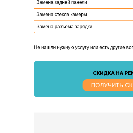
Замена задней панели
Замена стекла камеры
Замена разъема зарядки
Не нашли нужную услугу или есть другие в
CКИДКА НА Р
ПОЛУЧИТЬ С