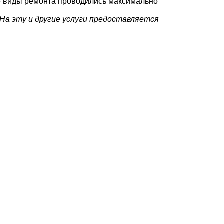
ые виды ремонта проводились максимально
 На эту и другие услуги предоставляется