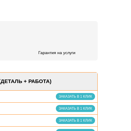
Гарантия на услуги
(ДЕТАЛЬ + РАБОТА)
ЗАКАЗАТЬ В 1 КЛИК
ЗАКАЗАТЬ В 1 КЛИК
ЗАКАЗАТЬ В 1 КЛИК