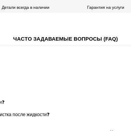
Детали всегда в наличии
Гарантия на услуги
ЧАСТО ЗАДАВАЕМЫЕ ВОПРОСЫ (FAQ)
и❓
чистка после жидкости❓