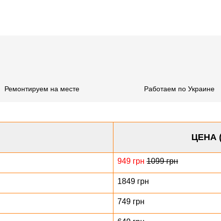
Ремонтируем на месте
Работаем по Украине
ЦЕНА 
949 грн
1099 грн
1849 грн
749 грн