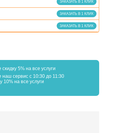
ЗАКАЗАТЬ В 1 КЛИК
ЗАКАЗАТЬ В 1 КЛИК
ЗАКАЗАТЬ В 1 КЛИК
е скидку 5% на все услуги
е наш сервис с 10:30 до 11:30
у 10% на все услуги