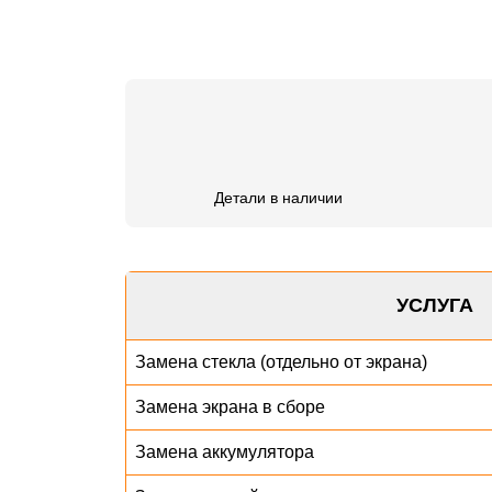
Детали в наличии
УСЛУГА
Замена стекла (отдельно от экрана)
Замена экрана в сборе
Замена аккумулятора