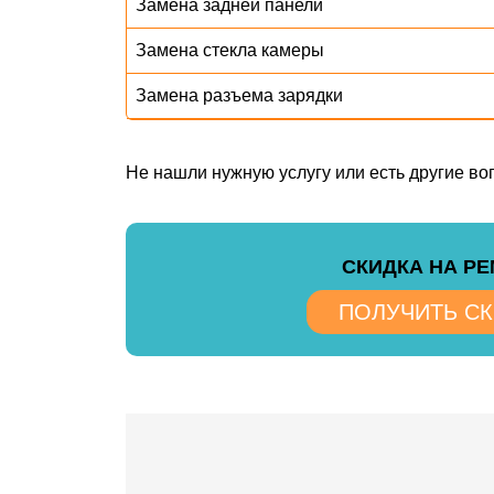
Замена задней панели
Замена стекла камеры
Замена разъема зарядки
Не нашли нужную услугу или есть другие в
CКИДКА НА Р
ПОЛУЧИТЬ С