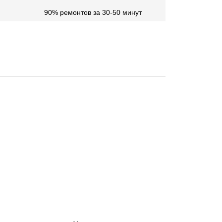
90% ремонтов за 30-50 минут