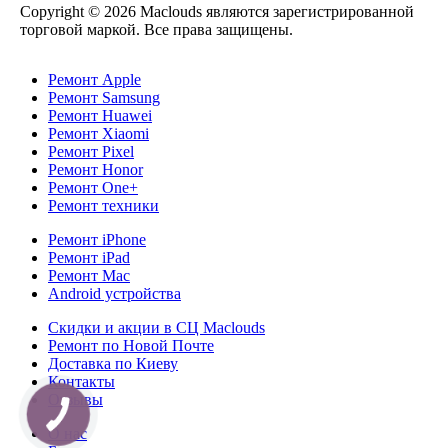
Copyright © 2026 Maclouds являются зарегистрированной
торговой маркой. Все права защищены.
Ремонт Apple
Ремонт Samsung
Ремонт Huawei
Ремонт Xiaomi
Ремонт Pixel
Ремонт Honor
Ремонт One+
Ремонт техники
Ремонт iPhone
Ремонт iPad
Ремонт Mac
Android устройства
Скидки и акции в СЦ Maclouds
Ремонт по Новой Почте
Доставка по Киеву
Контакты
Отзывы
О нас