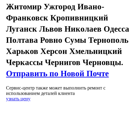
Житомир Ужгород Ивано-
Франковск Кропивницкий
Луганск Львов Николаев Одесса
Полтава Ровно Сумы Тернополь
Харьков Херсон Хмельницкий
Черкассы Чернигов Черновцы.
Отправить по Новой Почте
Сервис-центр также может выполнить ремонт с
использованием деталей клиента
узнать цену