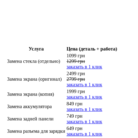
Услуга
Цена (деталь + работа)
1099 грн
Замена стекла (отдельно)
1299 грн
заказать в 1 клик
2499 грн
Замена экрана (оригинал)
2799 грн
заказать в 1 клик
1999 грн
Замена экрана (копия)
заказать в 1 клик
849 грн
Замена аккумулятора
заказать в 1 клик
749 грн
Замена задней панели
заказать в 1 клик
649 грн
Замена разъема для зарядки
заказать в 1 клик