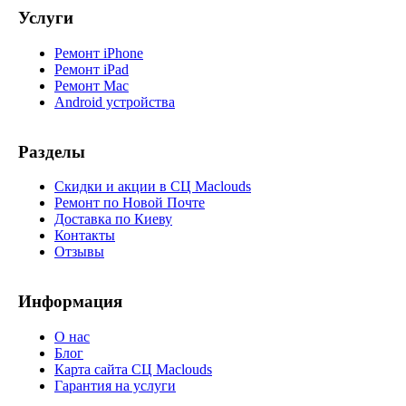
Услуги
Ремонт iPhone
Ремонт iPad
Ремонт Mac
Android устройства
Разделы
Скидки и акции в СЦ Maclouds
Ремонт по Новой Почте
Доставка по Киеву
Контакты
Отзывы
Информация
О нас
Блог
Карта сайта СЦ Maclouds
Гарантия на услуги