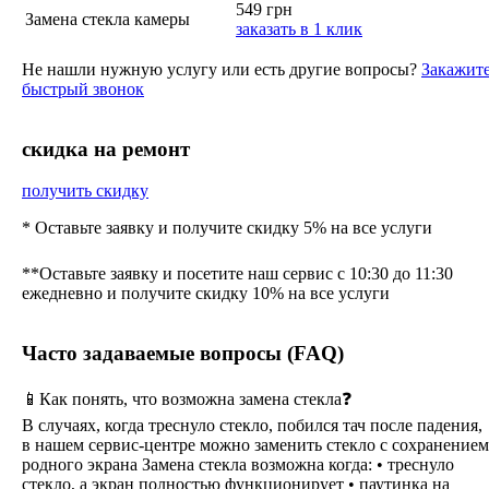
549 грн
Замена стекла камеры
заказать в 1 клик
Не нашли нужную услугу или есть другие вопросы?
Закажит
быстрый звонок
cкидка на ремонт
получить скидку
* Оставьте заявку и получите скидку 5% на все услуги
**Оставьте заявку и посетите наш сервис с 10:30 до 11:30
ежедневно и получите скидку 10% на все услуги
Часто задаваемые вопросы (FAQ)
📱Как понять, что возможна замена стекла❓
В случаях, когда треснуло стекло, побился тач после падения,
в нашем сервис-центре можно заменить стекло с сохранением
родного экрана Замена стекла возможна когда: • треснуло
стекло, а экран полностью функционирует • паутинка на