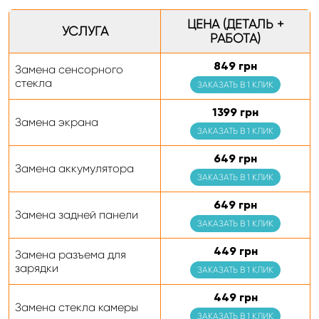
ЦЕНА (ДЕТАЛЬ +
УСЛУГА
РАБОТА)
849 грн
Замена сенсорного
стекла
ЗАКАЗАТЬ В 1 КЛИК
1399 грн
Замена экрана
ЗАКАЗАТЬ В 1 КЛИК
649 грн
Замена аккумулятора
ЗАКАЗАТЬ В 1 КЛИК
649 грн
Замена задней панели
ЗАКАЗАТЬ В 1 КЛИК
449 грн
Замена разъема для
зарядки
ЗАКАЗАТЬ В 1 КЛИК
449 грн
Замена стекла камеры
ЗАКАЗАТЬ В 1 КЛИК