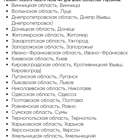
Винницкая область, Винница
Волынская область, Луцк
Днепропетровская область, Днепр (бывш.
Днепропетровск)
Донецкая область, Донецк
Житомирская область, Житомир
Закарпатская область, Ужгород
Запорожская область, Запорожье
Ивано-Франковская область, Ивано-Франковск
Киевская область, Киев
Кировоградская область, Кропивницкий (бывш.
Кировоград)
Луганская область, Луганск
Львовская область, Львов
Николаевская область, Николаев
Одесская область, Одесса
Полтавская область, Полтава
Ровненская область, Ровно
Сумская область, Сумы
Тернопольская область, Тернополь
Харьковская область, Харьков
Херсонская область, Херсон
Хмельницкая область, Хмельницкий