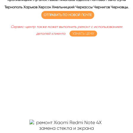
Тернополь Харьков Херсон Хмельницкий Черкассы Чернигов Черновцы.
ОТПРАВИТЬ ПО НОВОЙ ПОЧТЕ
Сервис-центр также может выполнить ремонт с использованием
деталей клиента
УЗНАТЬ ЦЕНУ