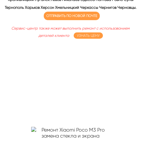
Тернополь Харьков Херсон Хмельницкий Черкассы Чернигов Черновцы.
ОТПРАВИТЬ ПО НОВОЙ ПОЧТЕ
Сервис-центр также может выполнить ремонт с использованием
деталей клиента
УЗНАТЬ ЦЕНУ