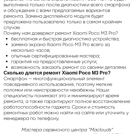
выполнена только после диагностики всего смартфона
и обсуждения с вами предлагаемых вариантов
ремонта. Замена дисплейного модуля будет
предложена пользователю только в самом крайнем
случае.
Почему нам доверяют ремонт Xiaomi Poco M3 Pro?
бесплатная и быстрая диагностика устройства;
замена экрана Xiaomi Poco M3 Pro всего за
несколько часов;
опытные сертифицированные мастера;
гарантия на предоставленные услуги;
возможность заказать ремонт со своими деталями.
Сколько длится ремонт
Xiaomi
Poco
M
3
Pro
?
Смартфон — многофункциональный элемент
повседневного использования, поэтому мелкие
поломки или неисправности неизбежны. Наши
специалисты понимают это и минимизируют время
ремонта, а также гарантируют полное восстановление
работоспособности гаджета. Сроки и стоимость
ремонтных работ можно найти на сайте или уточнить у
менеджера по телефону.
Мастера сервисного центра “Maclouds“