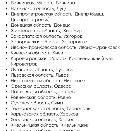
Винницкая область, Винница
Волынская область, Луцк
Днепропетровская область, Днепр (бывш.
Днепропетровск)
Донецкая область, Донецк
Житомирская область, Житомир
Закарпатская область, Ужгород
Запорожская область, Запорожье
Ивано-Франковская область, Ивано-Франковск
Киевская область, Киев
Кировоградская область, Кропивницкий (бывш.
Кировоград)
Луганская область, Луганск
Львовская область, Львов
Николаевская область, Николаев
Одесская область, Одесса
Полтавская область, Полтава
Ровненская область, Ровно
Сумская область, Сумы
Тернопольская область, Тернополь
Харьковская область, Харьков
Херсонская область, Херсон
Хмельницкая область, Хмельницкий
Черкасская область, Черкассы