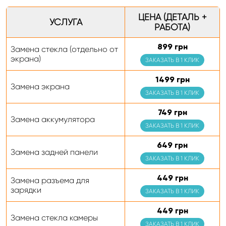
ЦЕНА (ДЕТАЛЬ +
УСЛУГА
РАБОТА)
899 грн
Замена стекла (отдельно от
экрана)
ЗАКАЗАТЬ В 1 КЛИК
1499 грн
Замена экрана
ЗАКАЗАТЬ В 1 КЛИК
749 грн
Замена аккумулятора
ЗАКАЗАТЬ В 1 КЛИК
649 грн
Замена задней панели
ЗАКАЗАТЬ В 1 КЛИК
449 грн
Замена разъема для
зарядки
ЗАКАЗАТЬ В 1 КЛИК
449 грн
Замена стекла камеры
ЗАКАЗАТЬ В 1 КЛИК