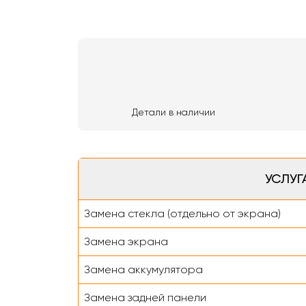
Детали в наличии
УСЛУГ
Замена стекла (отдельно от экрана)
Замена экрана
Замена аккумулятора
Замена задней панели