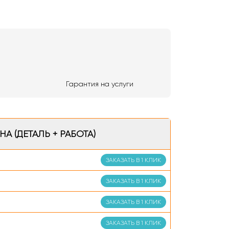
Гарантия на услуги
НА (ДЕТАЛЬ + РАБОТА)
ЗАКАЗАТЬ В 1 КЛИК
ЗАКАЗАТЬ В 1 КЛИК
ЗАКАЗАТЬ В 1 КЛИК
ЗАКАЗАТЬ В 1 КЛИК