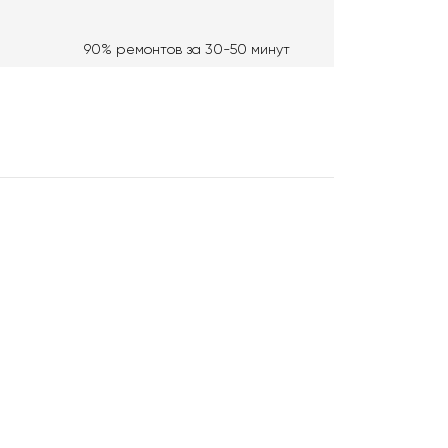
90% ремонтов за 30-50 минут