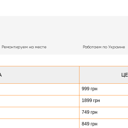
Ремонтируем на месте
Работаем по Украине
А
ЦЕ
999 грн
1899 грн
749 грн
849 грн