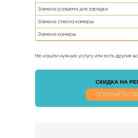
Замена разъема для зарядки
Замена стекла камеры
Замена камеры
Не нашли нужную услугу или есть другие 
CКИДКА НА Р
ПОЛУЧИТЬ СК