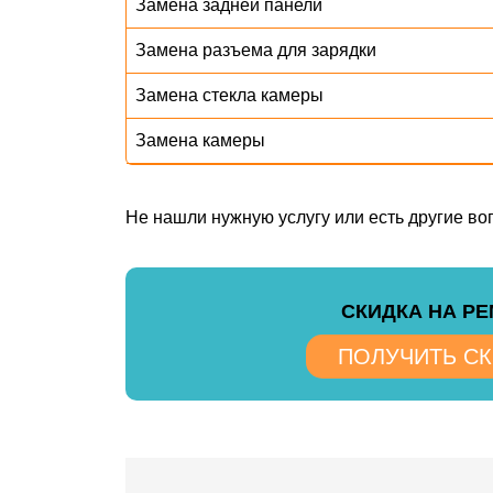
Замена задней панели
Замена разъема для зарядки
Замена стекла камеры
Замена камеры
Не нашли нужную услугу или есть другие в
CКИДКА НА Р
ПОЛУЧИТЬ С