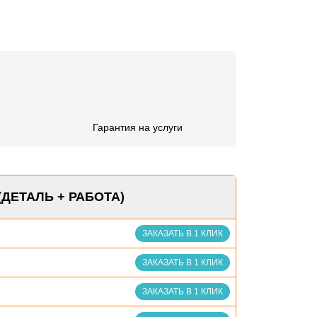
Гарантия на услуги
(ДЕТАЛЬ + РАБОТА)
ЗАКАЗАТЬ В 1 КЛИК
ЗАКАЗАТЬ В 1 КЛИК
ЗАКАЗАТЬ В 1 КЛИК