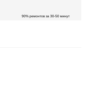
90% ремонтов за 30-50 минут