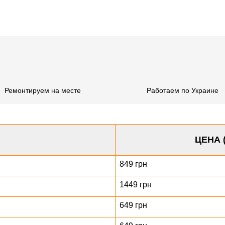
Ремонтируем на месте
Работаем по Украине
ЦЕНА 
849 грн
1449 грн
649 грн