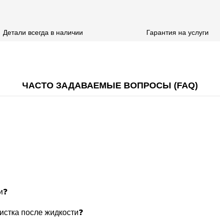
Детали всегда в наличии
Гарантия на услуги
ЧАСТО ЗАДАВАЕМЫЕ ВОПРОСЫ (FAQ)
и❓
чистка после жидкости❓