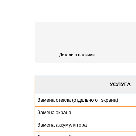
Детали в наличии
УСЛУГА
Замена стекла (отдельно от экрана)
Замена экрана
Замена аккумулятора