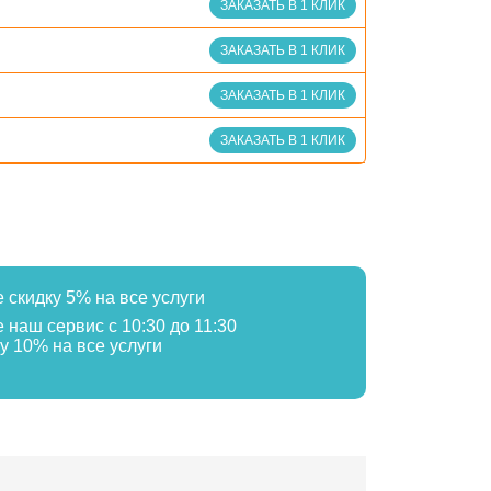
ЗАКАЗАТЬ В 1 КЛИК
ЗАКАЗАТЬ В 1 КЛИК
ЗАКАЗАТЬ В 1 КЛИК
ЗАКАЗАТЬ В 1 КЛИК
е скидку 5% на все услуги
е наш сервис с 10:30 до 11:30
у 10% на все услуги