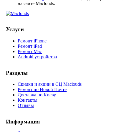
на сайте Maclouds.
Услуги
Ремонт iPhone
Ремонт iPad
Ремонт Mac
Android устройства
Разделы
Скидки и акции в СЦ Maclouds
Ремонт по Новой Почте
Доставка по Киеву
Контакты
Отзывы
Информация