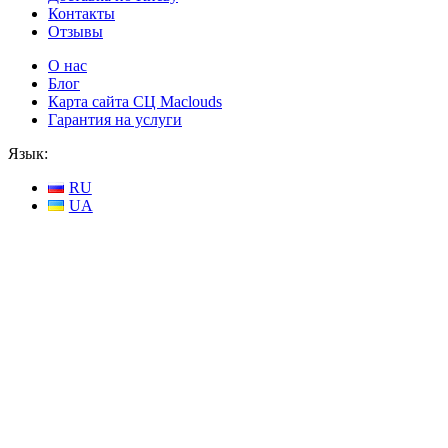
Контакты
Отзывы
О нас
Блог
Карта сайта СЦ Maclouds
Гарантия на услуги
Язык:
RU
UA