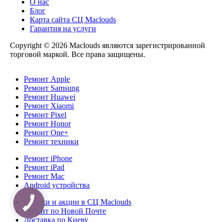
О нас
Блог
Карта сайта СЦ Maclouds
Гарантия на услуги
Copyright © 2026 Maclouds являются зарегистрированной
торговой маркой. Все права защищены.
Ремонт Apple
Ремонт Samsung
Ремонт Huawei
Ремонт Xiaomi
Ремонт Pixel
Ремонт Honor
Ремонт One+
Ремонт техники
Ремонт iPhone
Ремонт iPad
Ремонт Mac
Android устройства
Скидки и акции в СЦ Maclouds
Ремонт по Новой Почте
Доставка по Киеву