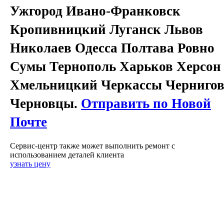
Ужгород Ивано-Франковск
Кропивницкий Луганск Львов
Николаев Одесса Полтава Ровно
Сумы Тернополь Харьков Херсон
Хмельницкий Черкассы Черниго
Черновцы.
Отправить по Новой
Почте
Сервис-центр также может выполнить ремонт с
использованием деталей клиента
узнать цену