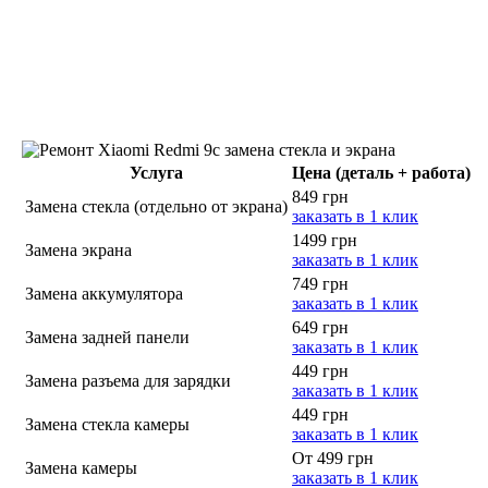
Услуга
Цена (деталь + работа)
849 грн
Замена стекла (отдельно от экрана)
заказать в 1 клик
1499 грн
Замена экрана
заказать в 1 клик
749 грн
Замена аккумулятора
заказать в 1 клик
649 грн
Замена задней панели
заказать в 1 клик
449 грн
Замена разъема для зарядки
заказать в 1 клик
449 грн
Замена стекла камеры
заказать в 1 клик
От 499 грн
Замена камеры
заказать в 1 клик